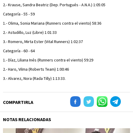
2.- Krause, Sandra Beatriz (Dep. Portugués - A.N.A.) 1:05:05
Categoría - 55 - 59
1.- Olima, Sonia Mariana (Runners contra el viento) 58:36
2.- Astudillo, Luz (Libre) 1:01:33
3.- Romero, Mirta Ester (Vital Runners) 1:02:37
Categoría - 60 - 64
1.- Díaz, Liliana Inés (Runners contra el viento) 59:29
2.- Haro, Vilma (Roberts Team) 1:00:46
3.- Alvarez, Nora (Rada Tilly) 1:13:33.
COMPARTIRLA
NOTAS RELACIONADAS