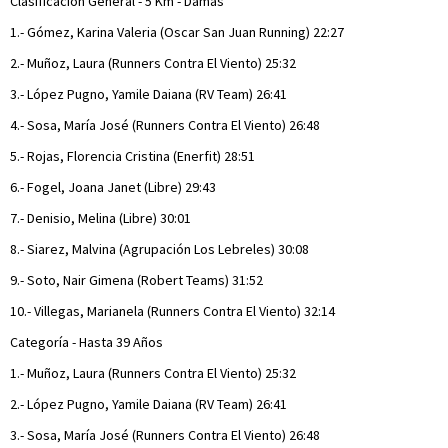
Clasificación General - 5 Km - Damas
1.- Gómez, Karina Valeria (Oscar San Juan Running) 22:27
2.- Muñoz, Laura (Runners Contra El Viento) 25:32
3.- López Pugno, Yamile Daiana (RV Team) 26:41
4.- Sosa, María José (Runners Contra El Viento) 26:48
5.- Rojas, Florencia Cristina (Enerfit) 28:51
6.- Fogel, Joana Janet (Libre) 29:43
7.- Denisio, Melina (Libre) 30:01
8.- Siarez, Malvina (Agrupación Los Lebreles) 30:08
9.- Soto, Nair Gimena (Robert Teams) 31:52
10.- Villegas, Marianela (Runners Contra El Viento) 32:14
Categoría - Hasta 39 Años
1.- Muñoz, Laura (Runners Contra El Viento) 25:32
2.- López Pugno, Yamile Daiana (RV Team) 26:41
3.- Sosa, María José (Runners Contra El Viento) 26:48