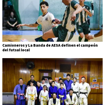
Camioneros y La Banda de AESA definen el campeón
del futsal local