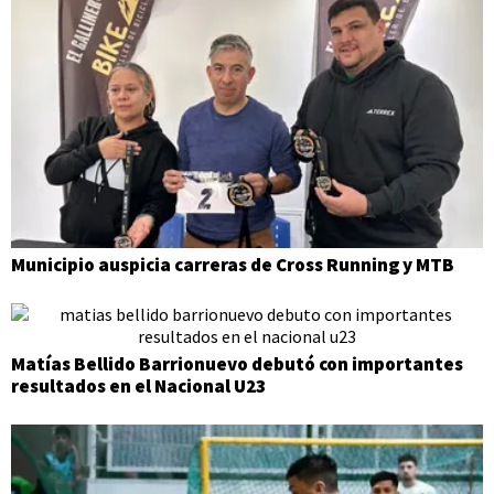
Municipio auspicia carreras de Cross Running y MTB
Matías Bellido Barrionuevo debutó con importantes
resultados en el Nacional U23