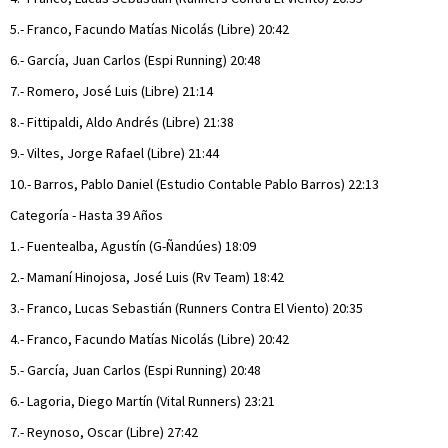
5.- Franco, Facundo Matías Nicolás (Libre) 20:42
6.- García, Juan Carlos (Espi Running) 20:48
7.- Romero, José Luis (Libre) 21:14
8.- Fittipaldi, Aldo Andrés (Libre) 21:38
9.- Viltes, Jorge Rafael (Libre) 21:44
10.- Barros, Pablo Daniel (Estudio Contable Pablo Barros) 22:13
Categoría - Hasta 39 Años
1.- Fuentealba, Agustín (G-Ñandúes) 18:09
2.- Mamaní Hinojosa, José Luis (Rv Team) 18:42
3.- Franco, Lucas Sebastián (Runners Contra El Viento) 20:35
4.- Franco, Facundo Matías Nicolás (Libre) 20:42
5.- García, Juan Carlos (Espi Running) 20:48
6.- Lagoria, Diego Martín (Vital Runners) 23:21
7.- Reynoso, Oscar (Libre) 27:42