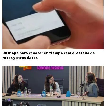
Un mapa para conocer en tiempo real el estado de
rutas y otros datos