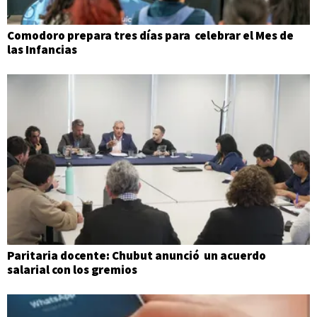
Comodoro prepara tres días para celebrar el Mes de
las Infancias
Paritaria docente: Chubut anunció un acuerdo
salarial con los gremios