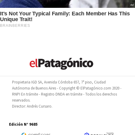
Propietaria IGD SA, Avenida Córdoba 657, 7° piso, Ciudad
Autónoma de Buenos Aires - Copyright © ElPatagónico.com 2020 -
RNPI En trámite - Registro DNDA en trámite - Todos los derechos
reservados.
Director: Andrés Cursaro.
Edición N° 9685