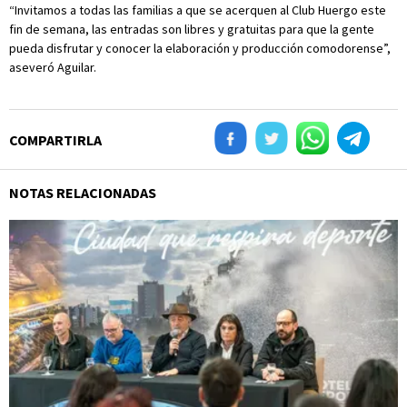
“Invitamos a todas las familias a que se acerquen al Club Huergo este
fin de semana, las entradas son libres y gratuitas para que la gente
pueda disfrutar y conocer la elaboración y producción comodorense”,
aseveró Aguilar.
COMPARTIRLA
NOTAS RELACIONADAS