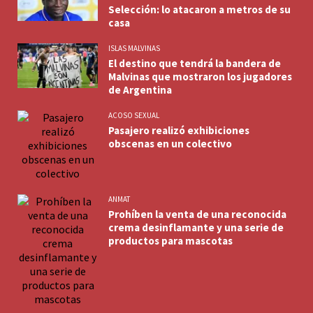
Selección: lo atacaron a metros de su
casa
ISLAS MALVINAS
El destino que tendrá la bandera de
Malvinas que mostraron los jugadores
de Argentina
ACOSO SEXUAL
Pasajero realizó exhibiciones
obscenas en un colectivo
ANMAT
Prohíben la venta de una reconocida
crema desinflamante y una serie de
productos para mascotas