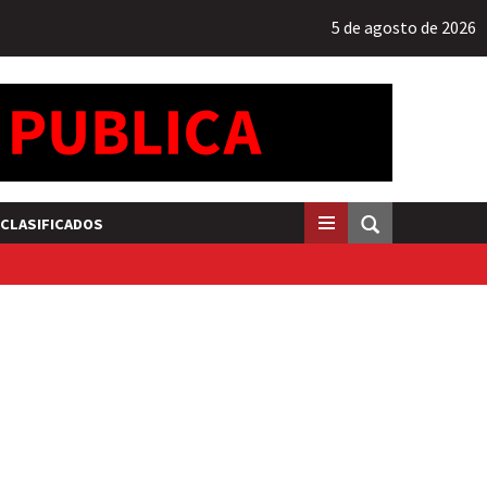
5 de agosto de 2026
CLASIFICADOS