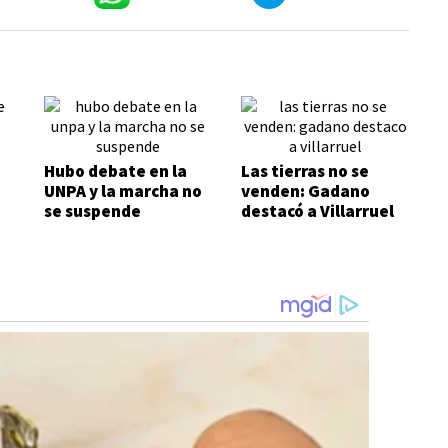
Hubo debate en la
Las tierras no se
UNPA y la marcha no
venden: Gadano
se suspende
destacó a Villarruel