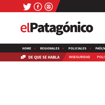
HOME
REGIONALES
POLICIALES
PAÍS/
DE QUE SE HABLA
INSEGURIDAD
POLI