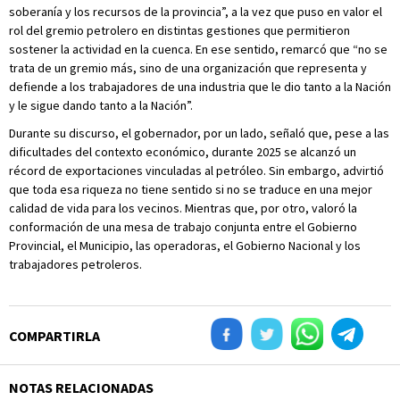
soberanía y los recursos de la provincia”, a la vez que puso en valor el
rol del gremio petrolero en distintas gestiones que permitieron
sostener la actividad en la cuenca. En ese sentido, remarcó que “no se
trata de un gremio más, sino de una organización que representa y
defiende a los trabajadores de una industria que le dio tanto a la Nación
y le sigue dando tanto a la Nación”.
Durante su discurso, el gobernador, por un lado, señaló que, pese a las
dificultades del contexto económico, durante 2025 se alcanzó un
récord de exportaciones vinculadas al petróleo. Sin embargo, advirtió
que toda esa riqueza no tiene sentido si no se traduce en una mejor
calidad de vida para los vecinos. Mientras que, por otro, valoró la
conformación de una mesa de trabajo conjunta entre el Gobierno
Provincial, el Municipio, las operadoras, el Gobierno Nacional y los
trabajadores petroleros.
COMPARTIRLA
NOTAS RELACIONADAS