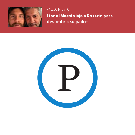
FALLECIMIENTO
Lionel Messi viaja a Rosario para
despedir a su padre