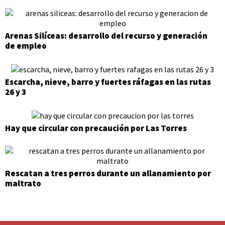
Arenas Silíceas: desarrollo del recurso y generación
de empleo
Escarcha, nieve, barro y fuertes ráfagas en las rutas
26 y 3
Hay que circular con precaución por Las Torres
Rescatan a tres perros durante un allanamiento por
maltrato