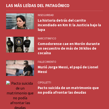
LAS MÁS LEÍDAS DEL PATAGÓNICO
INSEGURIDAD
La historia detrás del carrito
incendiado en Km 8: la Justicia bajo la
lupa
NARCOTRAFICO
Comodorense cae en Morón durante
un secuestro de más de 36 kilos de
cocaína
FALLECIMIENTO
Murió Jorge Messi, el papá de Lionel
Messi
CIPOLLETTI
Pacto suicida de un matrimonio que
no podía afrontar las deudas