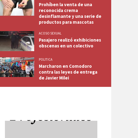
Prohíben la venta de una
reconocida crema
desinflamante y una serie de
productos para mascotas
ACOSO SEXUAL
Pasajero realizó exhibiciones
obscenas en un colectivo
POLITICA
Marcharon en Comodoro
contra las leyes de entrega
de Javier Milei