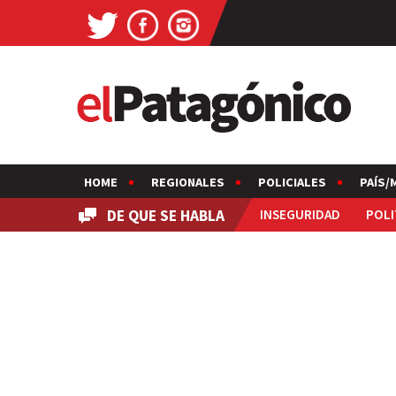
HOME
REGIONALES
POLICIALES
PAÍS/
DE QUE SE HABLA
INSEGURIDAD
POLI