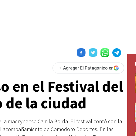
+
Agregar El Patagonico en
 en el Festival del
 de la ciudad
la madrynense Camila Borda. El festival contó con la
 el acompañamiento de Comodoro Deportes. En las