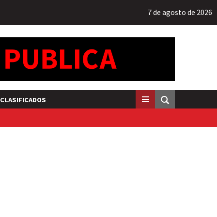
7 de agosto de 2026
CLASIFICADOS