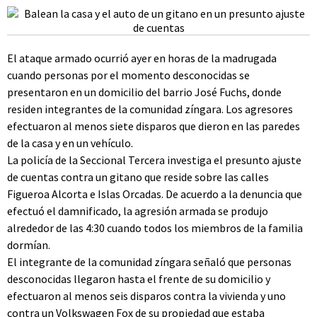
El ataque armado ocurrió ayer en horas de la madrugada
cuando personas por el momento desconocidas se
presentaron en un domicilio del barrio José Fuchs, donde
residen integrantes de la comunidad zíngara. Los agresores
efectuaron al menos siete disparos que dieron en las paredes
de la casa y en un vehículo.
La policía de la Seccional Tercera investiga el presunto ajuste
de cuentas contra un gitano que reside sobre las calles
Figueroa Alcorta e Islas Orcadas. De acuerdo a la denuncia que
efectuó el damnificado, la agresión armada se produjo
alrededor de las 4:30 cuando todos los miembros de la familia
dormían.
El integrante de la comunidad zíngara señaló que personas
desconocidas llegaron hasta el frente de su domicilio y
efectuaron al menos seis disparos contra la vivienda y uno
contra un Volkswagen Fox de su propiedad que estaba