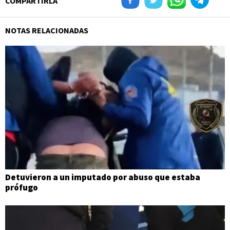
COMPARTIRLA
NOTAS RELACIONADAS
Detuvieron a un imputado por abuso que estaba
prófugo