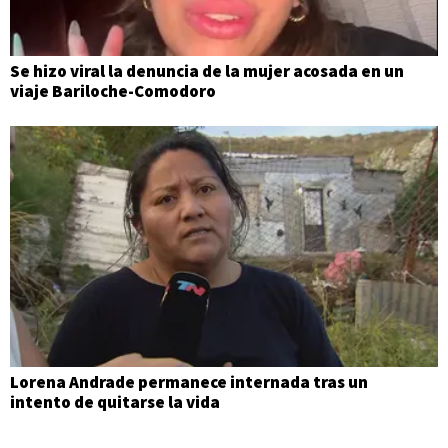
Se hizo viral la denuncia de la mujer acosada en un
viaje Bariloche-Comodoro
Lorena Andrade permanece internada tras un
intento de quitarse la vida