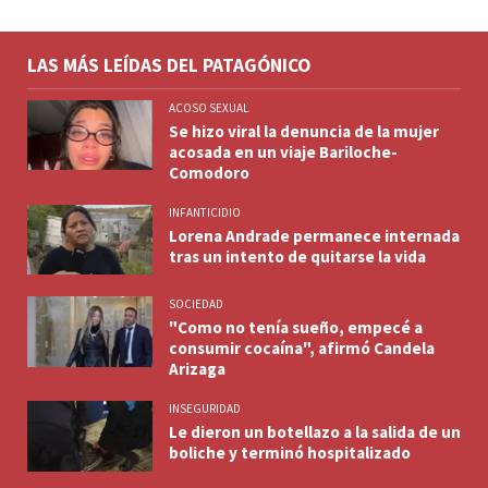
LAS MÁS LEÍDAS DEL PATAGÓNICO
ACOSO SEXUAL
Se hizo viral la denuncia de la mujer
acosada en un viaje Bariloche-
Comodoro
INFANTICIDIO
Lorena Andrade permanece internada
tras un intento de quitarse la vida
SOCIEDAD
"Como no tenía sueño, empecé a
consumir cocaína", afirmó Candela
Arizaga
INSEGURIDAD
Le dieron un botellazo a la salida de un
boliche y terminó hospitalizado