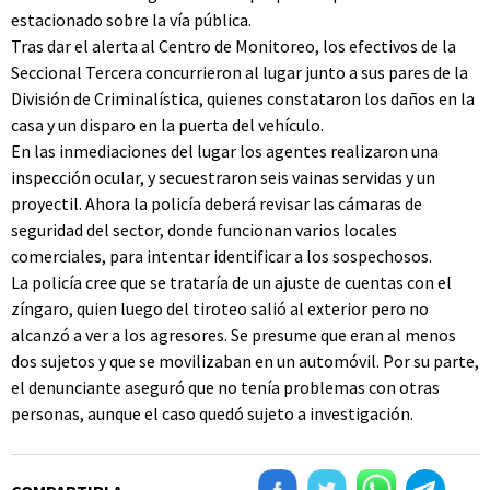
estacionado sobre la vía pública.
Tras dar el alerta al Centro de Monitoreo, los efectivos de la
Seccional Tercera concurrieron al lugar junto a sus pares de la
División de Criminalística, quienes constataron los daños en la
casa y un disparo en la puerta del vehículo.
En las inmediaciones del lugar los agentes realizaron una
inspección ocular, y secuestraron seis vainas servidas y un
proyectil. Ahora la policía deberá revisar las cámaras de
seguridad del sector, donde funcionan varios locales
comerciales, para intentar identificar a los sospechosos.
La policía cree que se trataría de un ajuste de cuentas con el
zíngaro, quien luego del tiroteo salió al exterior pero no
alcanzó a ver a los agresores. Se presume que eran al menos
dos sujetos y que se movilizaban en un automóvil. Por su parte,
el denunciante aseguró que no tenía problemas con otras
personas, aunque el caso quedó sujeto a investigación.