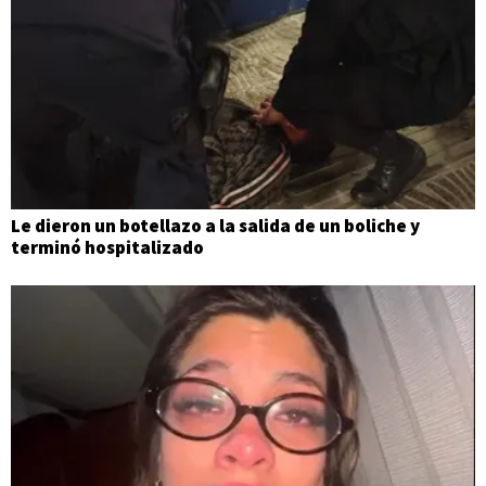
Le dieron un botellazo a la salida de un boliche y
terminó hospitalizado