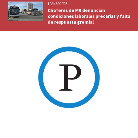
TRANSPORTE
Choferes de MR denuncian
condiciones laborales precarias y falta
de respuesta gremial