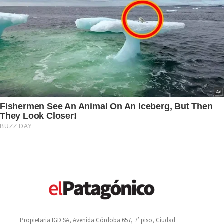
Propietaria IGD SA, Avenida Córdoba 657, 7° piso, Ciudad