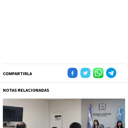
COMPARTIRLA
NOTAS RELACIONADAS