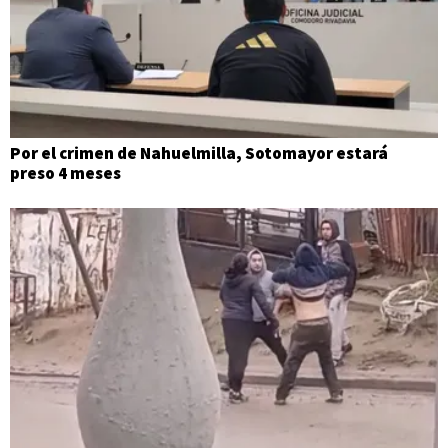
Por el crimen de Nahuelmilla, Sotomayor estará
preso 4 meses