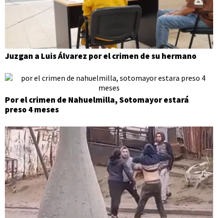
Juzgan a Luis Álvarez por el crimen de su hermano
Por el crimen de Nahuelmilla, Sotomayor estará
preso 4 meses