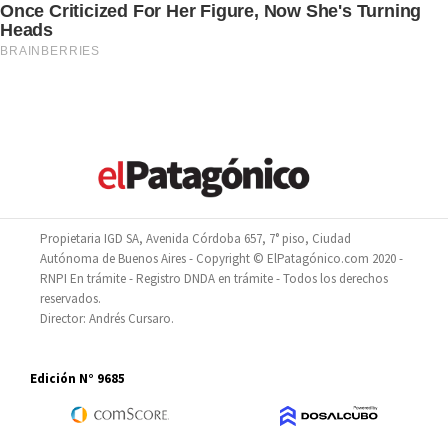
Propietaria IGD SA, Avenida Córdoba 657, 7° piso, Ciudad
Autónoma de Buenos Aires - Copyright © ElPatagónico.com 2020 -
RNPI En trámite - Registro DNDA en trámite - Todos los derechos
reservados.
Director: Andrés Cursaro.
Edición N° 9685