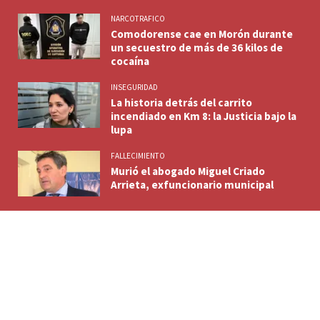
NARCOTRAFICO
Comodorense cae en Morón durante
un secuestro de más de 36 kilos de
cocaína
INSEGURIDAD
La historia detrás del carrito
incendiado en Km 8: la Justicia bajo la
lupa
FALLECIMIENTO
Murió el abogado Miguel Criado
Arrieta, exfuncionario municipal