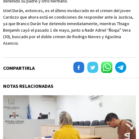
detenido su padre y otro hermano.
Uriel Durán, entonces, es el último involucrado en el crimen del joven
Cardozo que ahora está en condiciones de responder ante la Justicia,
ya que Branco Durán fue detenido inmediatamente, mientras Thiago
Benjamín cayó el pasado 1 de mayo, junto a Nadir Adriel “Ñoqui” Vera
(30), buscado por el doble crimen de Rodrigo Nieves y Agustina
Asencio.
COMPARTIRLA
NOTAS RELACIONADAS