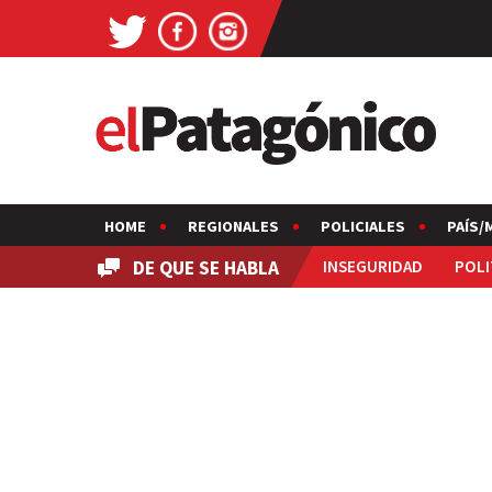
HOME
REGIONALES
POLICIALES
PAÍS/
DE QUE SE HABLA
INSEGURIDAD
POLI