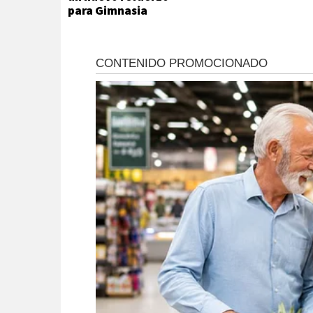
para Gimnasia