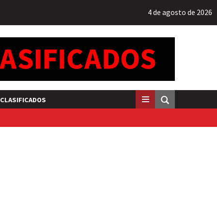
4 de agosto de 2026
CLASIFICADOS