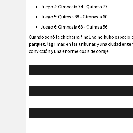
Juego 4: Gimnasia 74 - Quimsa 77
Juego 5: Quimsa 88 - Gimnasia 60
Juego 6: Gimnasia 68 - Quimsa 56
Cuando sonó la chicharra final, ya no hubo espacio 
parquet, lágrimas en las tribunas y una ciudad ent
convicción y una enorme dosis de coraje.