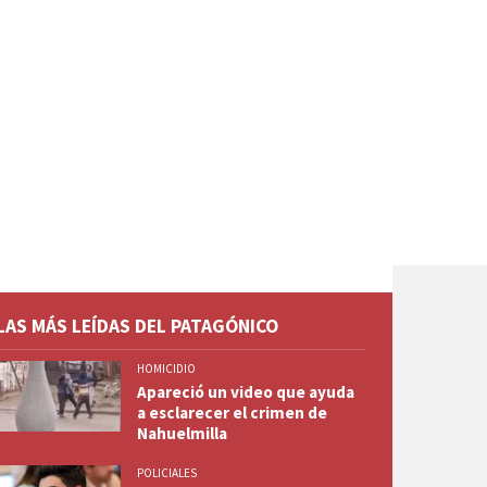
LAS MÁS LEÍDAS DEL PATAGÓNICO
HOMICIDIO
Apareció un video que ayuda
a esclarecer el crimen de
Nahuelmilla
POLICIALES