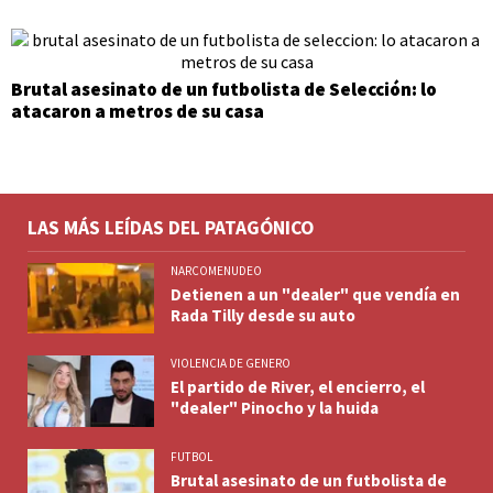
Brutal asesinato de un futbolista de Selección: lo
atacaron a metros de su casa
LAS MÁS LEÍDAS DEL PATAGÓNICO
NARCOMENUDEO
Detienen a un "dealer" que vendía en
Rada Tilly desde su auto
VIOLENCIA DE GENERO
El partido de River, el encierro, el
"dealer" Pinocho y la huida
FUTBOL
Brutal asesinato de un futbolista de