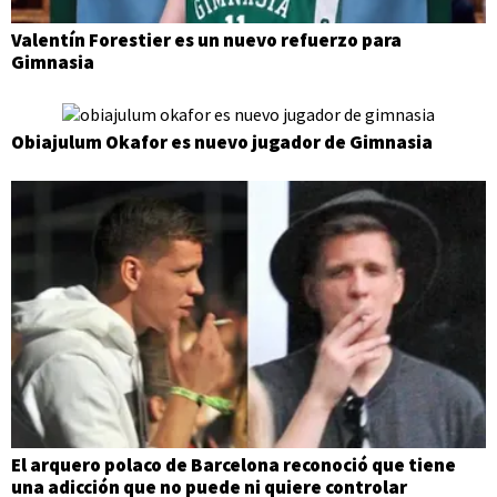
Valentín Forestier es un nuevo refuerzo para
Gimnasia
Obiajulum Okafor es nuevo jugador de Gimnasia
El arquero polaco de Barcelona reconoció que tiene
una adicción que no puede ni quiere controlar