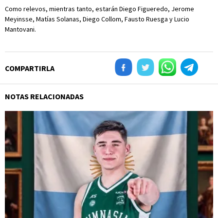
Como relevos, mientras tanto, estarán Diego Figueredo, Jerome
Meyinsse, Matías Solanas, Diego Collom, Fausto Ruesga y Lucio
Mantovani.
COMPARTIRLA
NOTAS RELACIONADAS