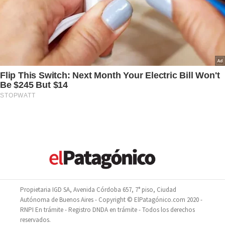
Propietaria IGD SA, Avenida Córdoba 657, 7° piso, Ciudad
Autónoma de Buenos Aires - Copyright © ElPatagónico.com 2020 -
RNPI En trámite - Registro DNDA en trámite - Todos los derechos
reservados.