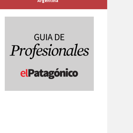
Argentina