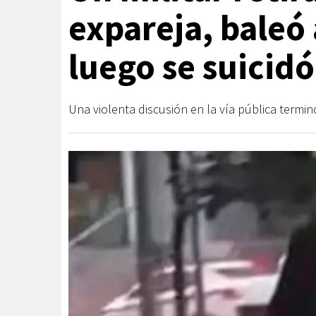
expareja, baleó
luego se suicidó
Una violenta discusión en la vía pública termin