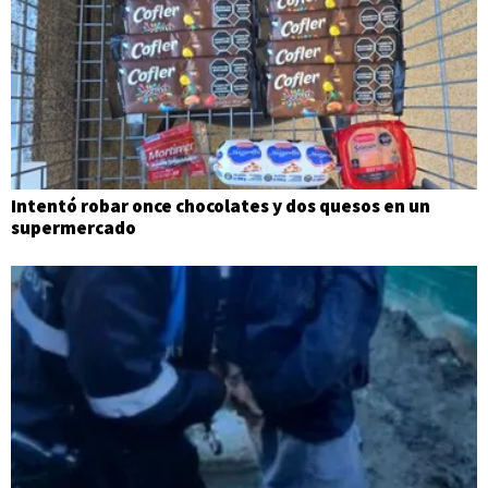
Intentó robar once chocolates y dos quesos en un
supermercado