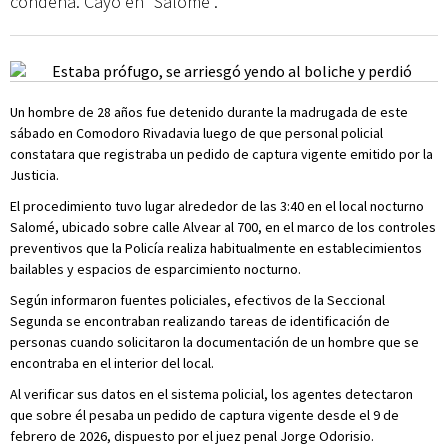
condena. Cayó en “Salomé”.
Un hombre de 28 años fue detenido durante la madrugada de este
sábado en Comodoro Rivadavia luego de que personal policial
constatara que registraba un pedido de captura vigente emitido por la
Justicia.
El procedimiento tuvo lugar alrededor de las 3:40 en el local nocturno
Salomé, ubicado sobre calle Alvear al 700, en el marco de los controles
preventivos que la Policía realiza habitualmente en establecimientos
bailables y espacios de esparcimiento nocturno.
Según informaron fuentes policiales, efectivos de la Seccional
Segunda se encontraban realizando tareas de identificación de
personas cuando solicitaron la documentación de un hombre que se
encontraba en el interior del local.
Al verificar sus datos en el sistema policial, los agentes detectaron
que sobre él pesaba un pedido de captura vigente desde el 9 de
febrero de 2026, dispuesto por el juez penal Jorge Odorisio.