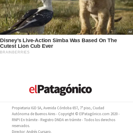
Propietaria IGD SA, Avenida Córdoba 657, 7° piso, Ciudad
Autónoma de Buenos Aires - Copyright © ElPatagónico.com 2020 -
RNPI En trámite - Registro DNDA en trámite - Todos los derechos
reservados.
Director: Andrés Cursaro.