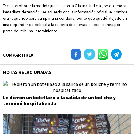
Tras corroborar la medida judicial con la Oficina Judicial, se ordenó su
inmediata detención. De acuerdo con la información oficial, el hombre
era requerido para cumplir una condena, por lo que quedó alojado en
una dependencia policial a la espera de nuevas disposiciones por
parte del tribunal interviniente.
COMPARTIRLA
NOTAS RELACIONADAS
Le dieron un botellazo a la salida de un boliche y
terminó hospitalizado