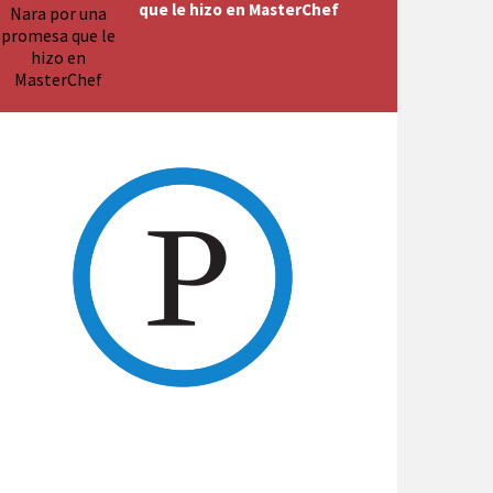
que le hizo en MasterChef