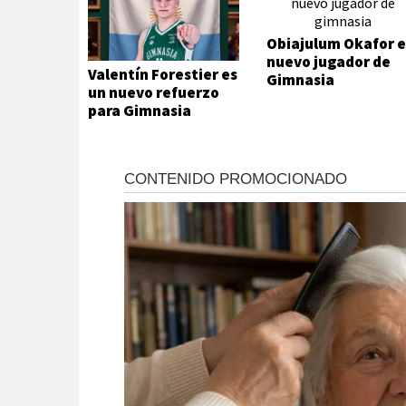
Obiajulum Okafor e
nuevo jugador de
Valentín Forestier es
Gimnasia
un nuevo refuerzo
para Gimnasia