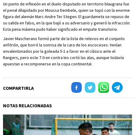
Un punto de inflexión en el duelo disputado en territorio blaugrana fue
el penal dilapidado por Moussa Dembele, quien se topó con la enorme
figura del alemán Marc-Andre Ter Stegen. El guardameta se repuso de
su salida en falso, en la que bajó a su adversario y generó la infracción.
Esta pena máxima pudo haber significado el empate transitorio.
Javier Mascherano formó parte de la lista de relevos en el conjunto
anfitrión, que borró la sonrisa de la cara de los escoceses. Venían
envalentonados por la goleada 5-1 a favor en el clásico ante el
Rangers, pero este 7-0 en contra les cortó las alas, aunque todavía
apuestan a recomponerse en la copa continental.
COMPARTIRLA
NOTAS RELACIONADAS