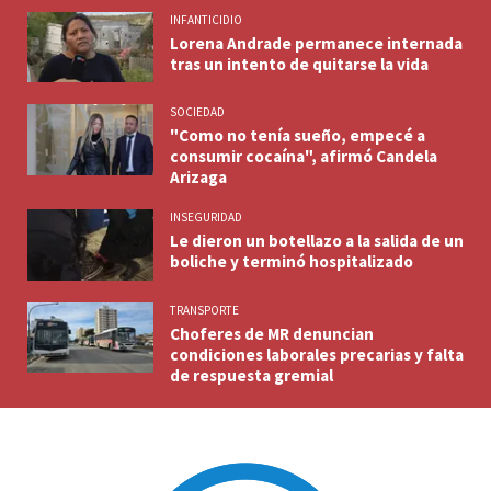
INFANTICIDIO
Lorena Andrade permanece internada
tras un intento de quitarse la vida
SOCIEDAD
"Como no tenía sueño, empecé a
consumir cocaína", afirmó Candela
Arizaga
INSEGURIDAD
Le dieron un botellazo a la salida de un
boliche y terminó hospitalizado
TRANSPORTE
Choferes de MR denuncian
condiciones laborales precarias y falta
de respuesta gremial