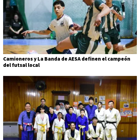
Camioneros y La Banda de AESA definen el campeón
del futsal local