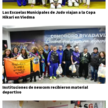
Las Escuelas Municipales de Judo viajan a la Copa
Hikari en Viedma
Instituciones de newcom recibieron material
deportivo