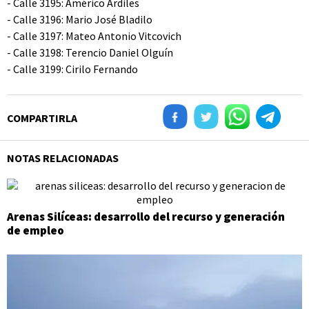
- Calle 3195: Américo Ardiles
- Calle 3196: Mario José Bladilo
- Calle 3197: Mateo Antonio Vitcovich
- Calle 3198: Terencio Daniel Olguín
- Calle 3199: Cirilo Fernando
COMPARTIRLA
NOTAS RELACIONADAS
Arenas Silíceas: desarrollo del recurso y generación
de empleo