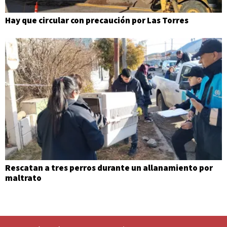
Hay que circular con precaución por Las Torres
Rescatan a tres perros durante un allanamiento por
maltrato