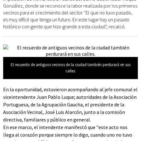
González, donde se reconoce la labor realizada por los primeros
vecinos para el crecimiento del sector. "El que no tuvo pasado,
es muy difícil que tenga un futuro. En este lugar hay un pasado
histórico con gente que hizo grande a esta ciudad", recalcó.
El recuerdo de antiguos vecinos de la ciudad también perdurará en sus
calles.
En la oportunidad, estuvieron acompañando al jefe comunal el
viceintendente Juan Pablo Luque; autoridades de la Asociación
Portuguesa, de la Agrupación Gaucha, el presidente de la
Asociación Vecinal, José Luis Alarcón, junto a la comisión
directiva, familiares y público en general.
En ese marco, el intendente manifestó que "este acto nos
llega al corazón porque siempre lo digo, cuando uno no tuvo