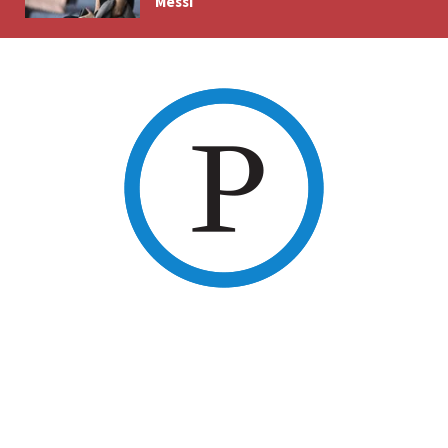
Messi