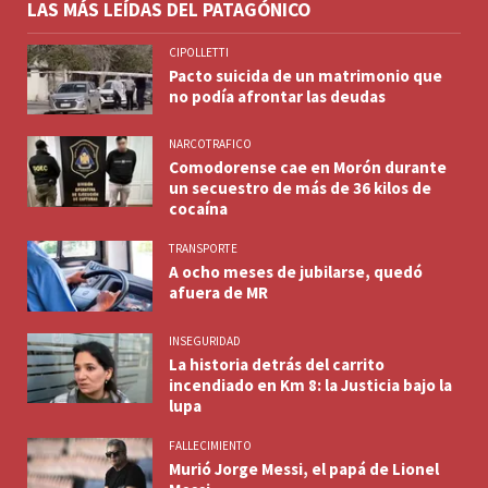
LAS MÁS LEÍDAS DEL PATAGÓNICO
CIPOLLETTI
Pacto suicida de un matrimonio que
no podía afrontar las deudas
NARCOTRAFICO
Comodorense cae en Morón durante
un secuestro de más de 36 kilos de
cocaína
TRANSPORTE
A ocho meses de jubilarse, quedó
afuera de MR
INSEGURIDAD
La historia detrás del carrito
incendiado en Km 8: la Justicia bajo la
lupa
FALLECIMIENTO
Murió Jorge Messi, el papá de Lionel