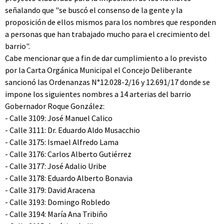
señalando que "se buscó el consenso de la gente y la
proposición de ellos mismos para los nombres que responden
a personas que han trabajado mucho para el crecimiento del
barrio".
Cabe mencionar que a fin de dar cumplimiento a lo previsto
por la Carta Orgánica Municipal el Concejo Deliberante
sancionó las Ordenanzas N°12.028-2/16 y 12.691/17 donde se
impone los siguientes nombres a 14 arterias del barrio
Gobernador Roque González:
- Calle 3109: José Manuel Calico
- Calle 3111: Dr. Eduardo Aldo Musacchio
- Calle 3175: Ismael Alfredo Lama
- Calle 3176: Carlos Alberto Gutiérrez
- Calle 3177: José Adalio Uribe
- Calle 3178: Eduardo Alberto Bonavia
- Calle 3179: David Aracena
- Calle 3193: Domingo Robledo
- Calle 3194: María Ana Tribiño