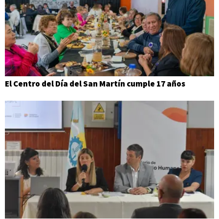
El Centro del Día del San Martín cumple 17 años