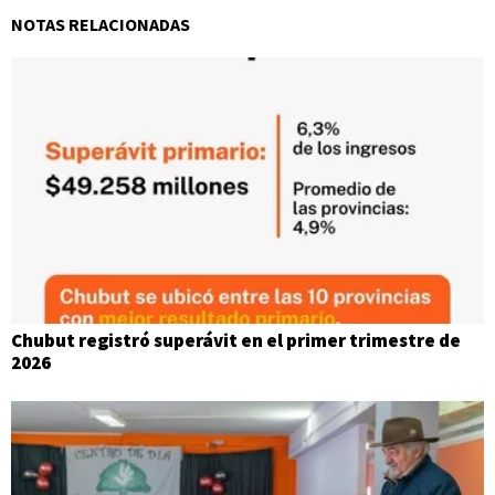
NOTAS RELACIONADAS
Chubut registró superávit en el primer trimestre de
2026