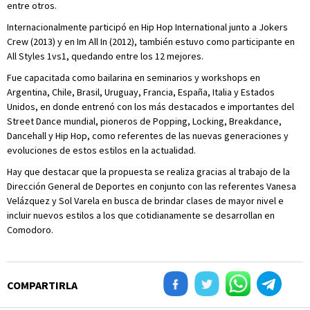
entre otros.
Internacionalmente participó en Hip Hop International junto a Jokers
Crew (2013) y en Im All In (2012), también estuvo como participante en
All Styles 1vs1, quedando entre los 12 mejores.
Fue capacitada como bailarina en seminarios y workshops en
Argentina, Chile, Brasil, Uruguay, Francia, España, Italia y Estados
Unidos, en donde entrenó con los más destacados e importantes del
Street Dance mundial, pioneros de Popping, Locking, Breakdance,
Dancehall y Hip Hop, como referentes de las nuevas generaciones y
evoluciones de estos estilos en la actualidad.
Hay que destacar que la propuesta se realiza gracias al trabajo de la
Dirección General de Deportes en conjunto con las referentes Vanesa
Velázquez y Sol Varela en busca de brindar clases de mayor nivel e
incluir nuevos estilos a los que cotidianamente se desarrollan en
Comodoro.
COMPARTIRLA