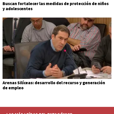
Buscan fortalecer las medidas de protección de niños
y adolescentes
Arenas Silíceas: desarrollo del recurso y generación
de empleo