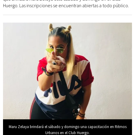
Huergo. Las inscripciones se encuentran abiertas a todo público.
Maru Zelaya brindará el sábado y domingo una capacitación en Ritmos
Urbanos en el Club Huergo.