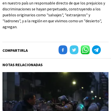
en nuestro país un responsable directo de que los prejuicios y
discriminaciones se hayan perpetuado, construyendo a los
pueblos originarios como "salvajes", "extranjeros" y
"ladrones", y a la región en que vivimos como un "desierto",
agregan.
COMPARTIRLA
NOTAS RELACIONADAS