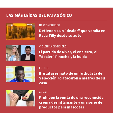
LAS MÁS LEÍDAS DEL PATAGÓNICO
NARCOMENUDEO
Detienen a un "dealer" que vendía en
Rada Tilly desde su auto
VIOLENCIA DE GENERO
El partido de River, el encierro, el
"dealer" Pinocho y la huida
FUTBOL
Brutal asesinato de un futbolista de
Selección: lo atacaron a metros de su
casa
ANMAT
Prohíben la venta de una reconocida
crema desinflamante y una serie de
productos para mascotas