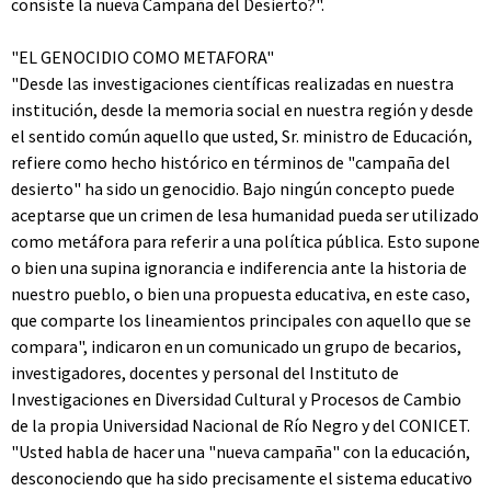
consiste la nueva Campaña del Desierto?".
"EL GENOCIDIO COMO METAFORA"
"Desde las investigaciones científicas realizadas en nuestra
institución, desde la memoria social en nuestra región y desde
el sentido común aquello que usted, Sr. ministro de Educación,
refiere como hecho histórico en términos de "campaña del
desierto" ha sido un genocidio. Bajo ningún concepto puede
aceptarse que un crimen de lesa humanidad pueda ser utilizado
como metáfora para referir a una política pública. Esto supone
o bien una supina ignorancia e indiferencia ante la historia de
nuestro pueblo, o bien una propuesta educativa, en este caso,
que comparte los lineamientos principales con aquello que se
compara", indicaron en un comunicado un grupo de becarios,
investigadores, docentes y personal del Instituto de
Investigaciones en Diversidad Cultural y Procesos de Cambio
de la propia Universidad Nacional de Río Negro y del CONICET.
"Usted habla de hacer una "nueva campaña" con la educación,
desconociendo que ha sido precisamente el sistema educativo