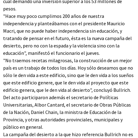
cual demandó una inversión superior a los 53 millones de
pesos.
"Hace muy poco cumplimos 200 años de nuestra
independencia y planteábamos con el presidente Mauricio
Macri, que no puede haber independencia sin educación, y
tratando de pensar en el futuro, ésta es la nueva campaña del
desierto, pero no con la espada y la violencia sino con la
educación", manifestó el funcionario el jueves.
"No traemos recetas milagrosas, la construcción de un mejor
país es un trabajo de todos los días. Hoy sólo deseamos que no
sólo le den vida a este edificio, sino que le den vida a los sueños
que este edificio genere, que le den vida al proyecto que este
edificio genera, que le den vida al desierto", concluyó Bullrich.
Del acto participaron además el secretario de Políticas
Universitarias, Albor Cantard, el secretario de Obras Públicas
de la Nación, Daniel Chain, la ministra de Educación de la
Provincia, y otras autoridades provinciales, municipales y
público en general.
La campaña del desierto a la que hizo referencia Bullrich no es