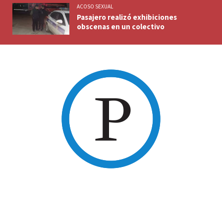
ACOSO SEXUAL
Pasajero realizó exhibiciones
obscenas en un colectivo