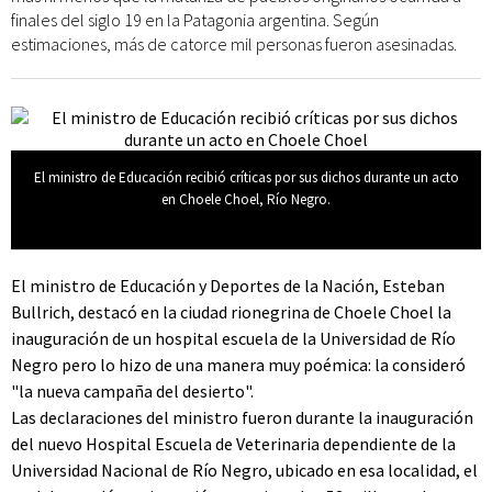
finales del siglo 19 en la Patagonia argentina. Según
estimaciones, más de catorce mil personas fueron asesinadas.
El ministro de Educación recibió críticas por sus dichos durante un acto
en Choele Choel, Río Negro.
El ministro de Educación y Deportes de la Nación, Esteban
Bullrich, destacó en la ciudad rionegrina de Choele Choel la
inauguración de un hospital escuela de la Universidad de Río
Negro pero lo hizo de una manera muy poémica: la consideró
"la nueva campaña del desierto".
Las declaraciones del ministro fueron durante la inauguración
del nuevo Hospital Escuela de Veterinaria dependiente de la
Universidad Nacional de Río Negro, ubicado en esa localidad, el