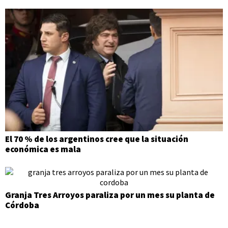
El 70 % de los argentinos cree que la situación
económica es mala
Granja Tres Arroyos paraliza por un mes su planta de
Córdoba