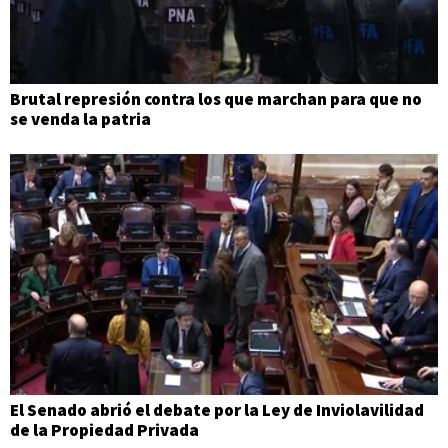
Brutal represión contra los que marchan para que no
se venda la patria
El Senado abrió el debate por la Ley de Inviolavilidad
de la Propiedad Privada