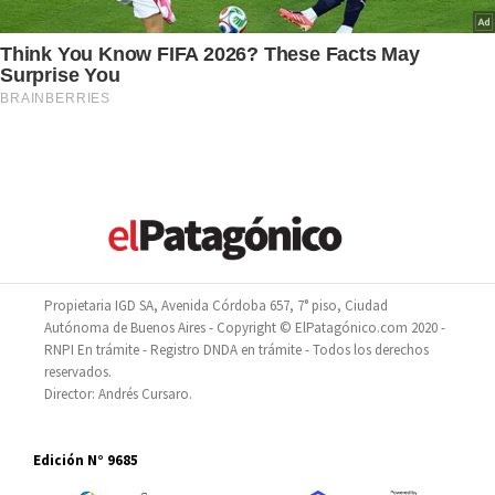
Propietaria IGD SA, Avenida Córdoba 657, 7° piso, Ciudad
Autónoma de Buenos Aires - Copyright © ElPatagónico.com 2020 -
RNPI En trámite - Registro DNDA en trámite - Todos los derechos
reservados.
Director: Andrés Cursaro.
Edición N° 9685