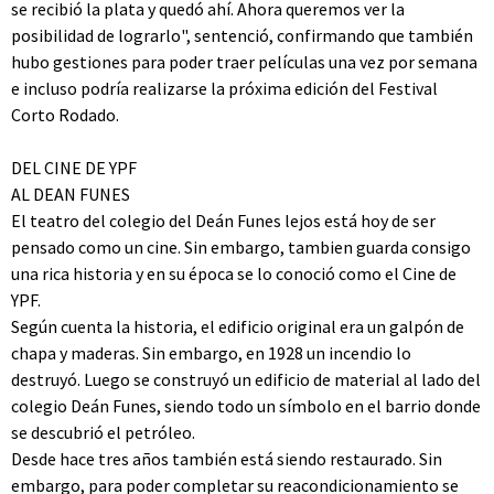
se recibió la plata y quedó ahí. Ahora queremos ver la
posibilidad de lograrlo", sentenció, confirmando que también
hubo gestiones para poder traer películas una vez por semana
e incluso podría realizarse la próxima edición del Festival
Corto Rodado.
DEL CINE DE YPF
AL DEAN FUNES
El teatro del colegio del Deán Funes lejos está hoy de ser
pensado como un cine. Sin embargo, tambien guarda consigo
una rica historia y en su época se lo conoció como el Cine de
YPF.
Según cuenta la historia, el edificio original era un galpón de
chapa y maderas. Sin embargo, en 1928 un incendio lo
destruyó. Luego se construyó un edificio de material al lado del
colegio Deán Funes, siendo todo un símbolo en el barrio donde
se descubrió el petróleo.
Desde hace tres años también está siendo restaurado. Sin
embargo, para poder completar su reacondicionamiento se