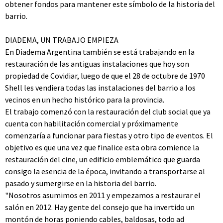
obtener fondos para mantener este símbolo de la historia del
barrio.
DIADEMA, UN TRABAJO EMPIEZA
En Diadema Argentina también se está trabajando en la
restauración de las antiguas instalaciones que hoy son
propiedad de Covidiar, luego de que el 28 de octubre de 1970
Shell les vendiera todas las instalaciones del barrio a los
vecinos en un hecho histórico para la provincia.
El trabajo comenzó con la restauración del club social que ya
cuenta con habilitación comercial y próximamente
comenzaría a funcionar para fiestas y otro tipo de eventos. El
objetivo es que una vez que finalice esta obra comience la
restauración del cine, un edificio emblemático que guarda
consigo la esencia de la época, invitando a transportarse al
pasado y sumergirse en la historia del barrio.
"Nosotros asumimos en 2011 y empezamos a restaurar el
salón en 2012. Hay gente del consejo que ha invertido un
montón de horas poniendo cables, baldosas, todo ad