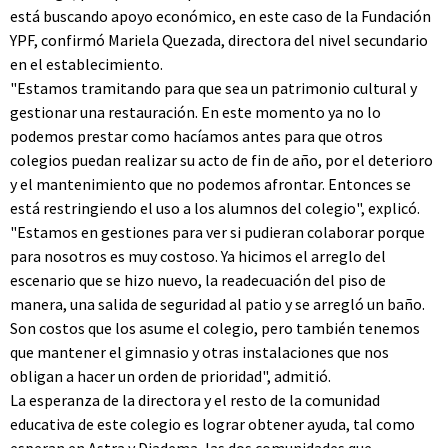
está buscando apoyo económico, en este caso de la Fundación
YPF, confirmó Mariela Quezada, directora del nivel secundario
en el establecimiento.
"Estamos tramitando para que sea un patrimonio cultural y
gestionar una restauración. En este momento ya no lo
podemos prestar como hacíamos antes para que otros
colegios puedan realizar su acto de fin de año, por el deterioro
y el mantenimiento que no podemos afrontar. Entonces se
está restringiendo el uso a los alumnos del colegio", explicó.
"Estamos en gestiones para ver si pudieran colaborar porque
para nosotros es muy costoso. Ya hicimos el arreglo del
escenario que se hizo nuevo, la readecuación del piso de
manera, una salida de seguridad al patio y se arregló un baño.
Son costos que los asume el colegio, pero también tenemos
que mantener el gimnasio y otras instalaciones que nos
obligan a hacer un orden de prioridad", admitió.
La esperanza de la directora y el resto de la comunidad
educativa de este colegio es lograr obtener ayuda, tal como