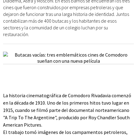
Diadema, Astra y Mosconi. En esos barrios se encuentran los tres
cines que fueron construidos por empresas petroleras y que
dejaron de funcionar tras una larga historia de identidad. Juntos
contabilizan más de 400 butacas y los habitantes de esos
sectores y la comunidad de un colegio luchan por su
restauración.
La historia cinematográfica de Comodoro Rivadavia comenzó
en la década de 1910. Uno de los primeros hitos tuvo lugar en
1915, cuando se filmó parte del documental norteamericano
"A Trip To The Argentine", producido por Roy Chandler South
American Pictures.
El trabajo tomó imágenes de los campamentos petroleros,