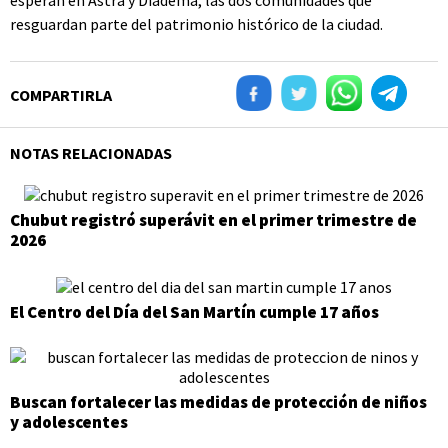
esperan en Astra y Diadema, las dos comunidades que
resguardan parte del patrimonio histórico de la ciudad.
COMPARTIRLA
NOTAS RELACIONADAS
Chubut registró superávit en el primer trimestre de
2026
El Centro del Día del San Martín cumple 17 años
Buscan fortalecer las medidas de protección de niños
y adolescentes