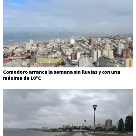
Comodoro arranca la semana sin lluvias y con una
máxima de 10°C