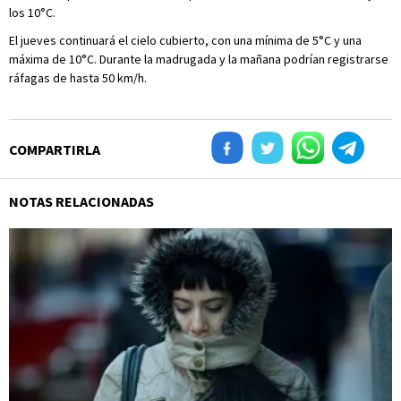
los 10°C.
El jueves continuará el cielo cubierto, con una mínima de 5°C y una
máxima de 10°C. Durante la madrugada y la mañana podrían registrarse
ráfagas de hasta 50 km/h.
COMPARTIRLA
NOTAS RELACIONADAS