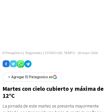
El Patagónico
|
Regionales
|
ESTADO DEL TIEMPO
-
26 mayo 2026
+
Agregar El Patagonico en
Martes con cielo cubierto y máxima de
12°C
La jornada de este martes se presenta mayormente