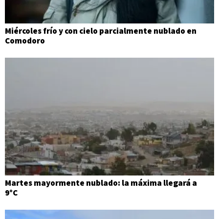
Miércoles frío y con cielo parcialmente nublado en
Comodoro
Martes mayormente nublado: la máxima llegará a
9°C