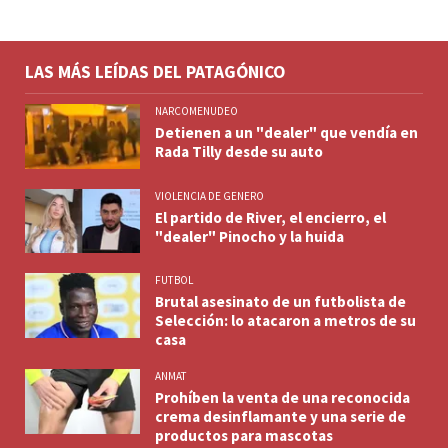
LAS MÁS LEÍDAS DEL PATAGÓNICO
NARCOMENUDEO
Detienen a un "dealer" que vendía en
Rada Tilly desde su auto
VIOLENCIA DE GENERO
El partido de River, el encierro, el
"dealer" Pinocho y la huida
FUTBOL
Brutal asesinato de un futbolista de
Selección: lo atacaron a metros de su
casa
ANMAT
Prohíben la venta de una reconocida
crema desinflamante y una serie de
productos para mascotas