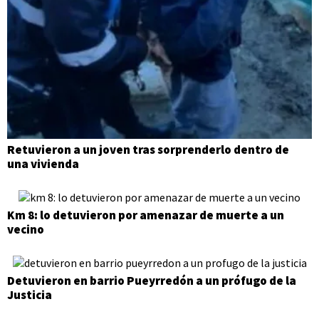
Retuvieron a un joven tras sorprenderlo dentro de
una vivienda
Km 8: lo detuvieron por amenazar de muerte a un
vecino
Detuvieron en barrio Pueyrredón a un prófugo de la
Justicia