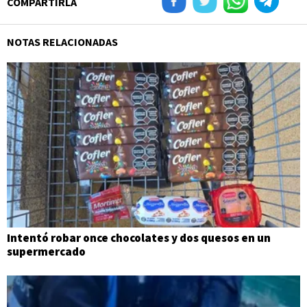
COMPARTIRLA
NOTAS RELACIONADAS
Intentó robar once chocolates y dos quesos en un
supermercado