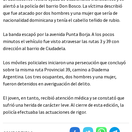
alertó a la policía del barrio Don Bosco. La víctima describió
que fue atacado por dos hombres y una mujer que sería de
nacionalidad dominicana y tenía el cabello teñido de rubio.
La banda escapó por la avenida Punta Borja. A los pocos
minutos el vehículo fue visto atravesar las rutas 3 y 39 con
dirección al barrio de Ciudadela.
Los móviles policiales iniciaron una persecución que concluyó
sobre la misma ruta Provincial 39, camino a Diadema
Argentina. Los tres ocupantes, dos hombres y una mujer,
fueron detenidos en averiguación del delito.
El joven, en tanto, recibió atención médica y se constató que
sufrió una herida de carácter leve. Al cierre de esta edición, la
policía efectuaba las actuaciones de rigor.