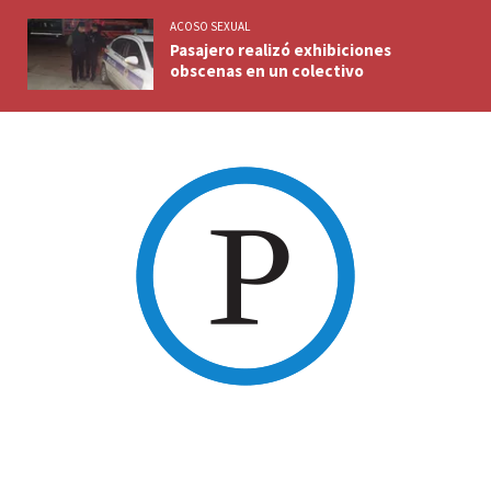
ACOSO SEXUAL
Pasajero realizó exhibiciones
obscenas en un colectivo