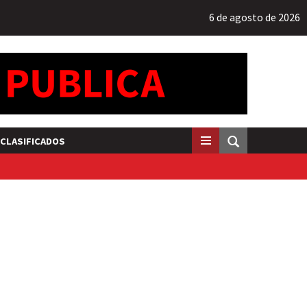
6 de agosto de 2026
CLASIFICADOS