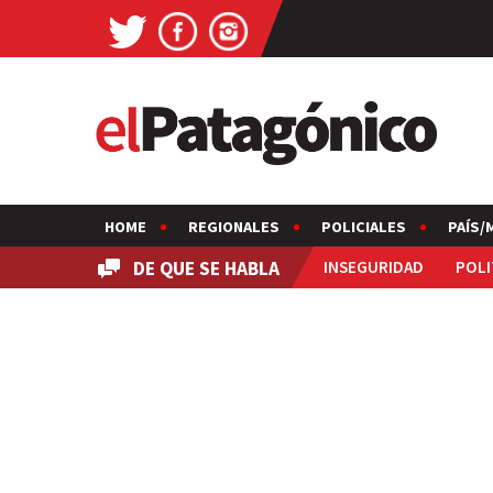
HOME
REGIONALES
POLICIALES
PAÍS/
DE QUE SE HABLA
INSEGURIDAD
POLI