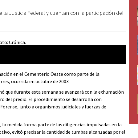
la Justicia Federal y cuentan con la participación del
umación en el Cementerio Oeste como parte de la
rres, ocurrida en octubre de 2003.
rmó que durante esta semana se avanzará con la exhumación
o del predio. El procedimiento se desarrolla con
Forense, junto a organismos judiciales y fuerzas de
 la medida forma parte de las diligencias impulsadas en la
otivo, evitó precisar la cantidad de tumbas alcanzadas por el