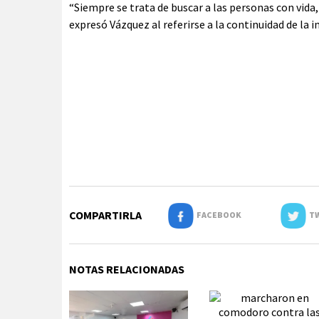
“Siempre se trata de buscar a las personas con vida
expresó Vázquez al referirse a la continuidad de la i
COMPARTIRLA
FACEBOOK
TW
NOTAS RELACIONADAS