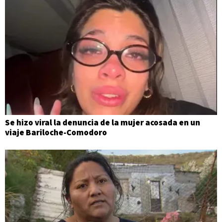
Se hizo viral la denuncia de la mujer acosada en un
viaje Bariloche-Comodoro