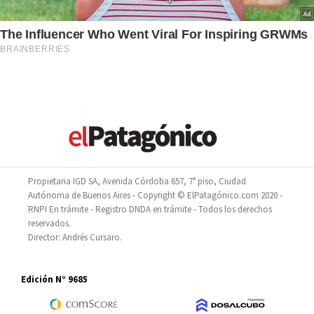
Propietaria IGD SA, Avenida Córdoba 657, 7° piso, Ciudad
Autónoma de Buenos Aires - Copyright © ElPatagónico.com 2020 -
RNPI En trámite - Registro DNDA en trámite - Todos los derechos
reservados.
Director: Andrés Cursaro.
Edición N° 9685