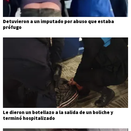
Detuvieron a un imputado por abuso que estaba
prófugo
Le dieron un botellazo a la salida de un boliche y
terminó hospitalizado