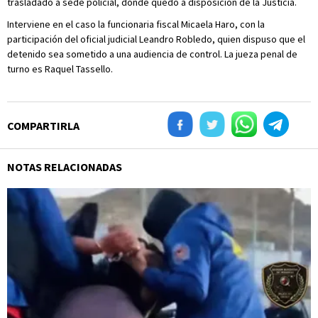
trasladado a sede policial, donde quedó a disposición de la Justicia.
Interviene en el caso la funcionaria fiscal Micaela Haro, con la
participación del oficial judicial Leandro Robledo, quien dispuso que el
detenido sea sometido a una audiencia de control. La jueza penal de
turno es Raquel Tassello.
COMPARTIRLA
NOTAS RELACIONADAS