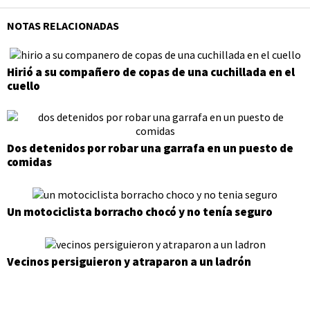
NOTAS RELACIONADAS
Hirió a su compañero de copas de una cuchillada en el
cuello
Dos detenidos por robar una garrafa en un puesto de
comidas
Un motociclista borracho chocó y no tenía seguro
Vecinos persiguieron y atraparon a un ladrón