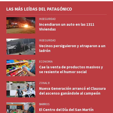
LAS MÁS LEÍDAS DEL PATAGÓNICO
INSEGURIDAD
Incendiaron un auto en las 1311
Viviendas
INSEGURIDAD
Vecinos persiguieron y atraparon a un
ladrón
ECONOMIA
Cae la venta de productos masivos y
se resiente el humor social
ZONAL B
Nueva Generación arrancó el Clausura
del ascenso ganándole al campeón
BARRIOS
El Centro del Día del San Martín