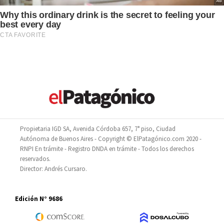
Propietaria IGD SA, Avenida Córdoba 657, 7° piso, Ciudad
Autónoma de Buenos Aires - Copyright © ElPatagónico.com 2020 -
RNPI En trámite - Registro DNDA en trámite - Todos los derechos
reservados.
Director: Andrés Cursaro.
Edición N° 9686