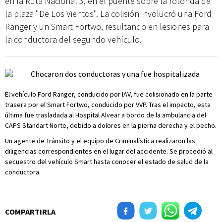
en la Ruta Nacional 3, en el puente sobre la rotonda de
la plaza "De Los Vientos". La colisión involucró una Ford
Ranger y un Smart Fortwo, resultando en lesiones para
la conductora del segundo vehículo.
El vehículo Ford Ranger, conducido por IAV, fue colisionado en la parte
trasera por el Smart Fortwo, conducido por VVP. Tras el impacto, esta
última fue trasladada al Hospital Alvear a bordo de la ambulancia del
CAPS Standart Norte, debido a dolores en la pierna derecha y el pecho.
Un agente de Tránsito y el equipo de Criminalística realizaron las
diligencias correspondientes en el lugar del accidente. Se procedió al
secuestro del vehículo Smart hasta conocer el estado de salud de la
conductora.
COMPARTIRLA