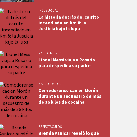
INSEGURIDAD
La historia detrás del carrito
incendiado en Km 8: la
Justicia bajo la lupa
FALLECIMIENTO
Lionel Messi viaja a Rosario
para despedir a su padre
NARCOTRAFICO
Comodorense cae en Morón
durante un secuestro de más
de 36 kilos de cocaína
ESPECTACULOS
Brenda Asnicar reveló lo qué