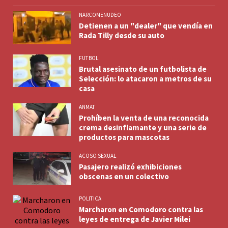
NARCOMENUDEO
Detienen a un "dealer" que vendía en
Rada Tilly desde su auto
FUTBOL
Brutal asesinato de un futbolista de
Selección: lo atacaron a metros de su
casa
ANMAT
Prohíben la venta de una reconocida
crema desinflamante y una serie de
productos para mascotas
ACOSO SEXUAL
Pasajero realizó exhibiciones
obscenas en un colectivo
POLITICA
Marcharon en Comodoro contra las
leyes de entrega de Javier Milei