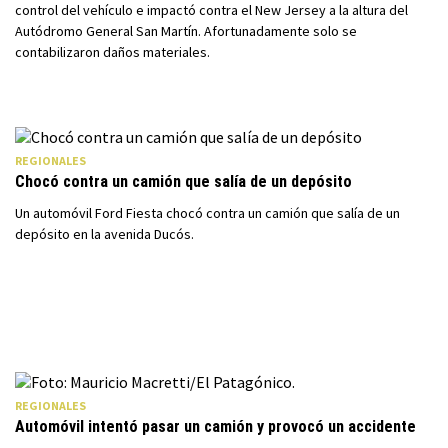
control del vehículo e impactó contra el New Jersey a la altura del
Autódromo General San Martín. Afortunadamente solo se
contabilizaron daños materiales.
REGIONALES
Chocó contra un camión que salía de un depósito
Un automóvil Ford Fiesta chocó contra un camión que salía de un
depósito en la avenida Ducós.
REGIONALES
Automóvil intentó pasar un camión y provocó un accidente