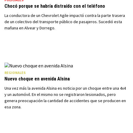
Chocó porque se habría distraído con el teléfono
La conductora de un Chevrolet Agile impactó contra la parte trasera
de un colectivo del transporte público de pasajeros. Sucedió esta
mañana en Alvear y Dorrego.
REGIONALES
Nuevo choque en avenida Alsina
Una vez más la avenida Alsina es noticia por un choque entre una 4x4
y un automóvil. En el mismo no se registraron lesionados, pero
genera preocupación la cantidad de accidentes que se producen en
esa zona.