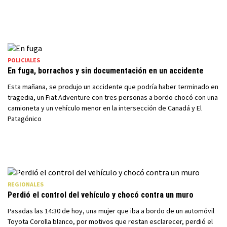
POLICIALES
En fuga, borrachos y sin documentación en un accidente
Esta mañana, se produjo un accidente que podría haber terminado en
tragedia, un Fiat Adventure con tres personas a bordo chocó con una
camioneta y un vehículo menor en la intersección de Canadá y El
Patagónico
REGIONALES
Perdió el control del vehículo y chocó contra un muro
Pasadas las 14:30 de hoy, una mujer que iba a bordo de un automóvil
Toyota Corolla blanco, por motivos que restan esclarecer, perdió el