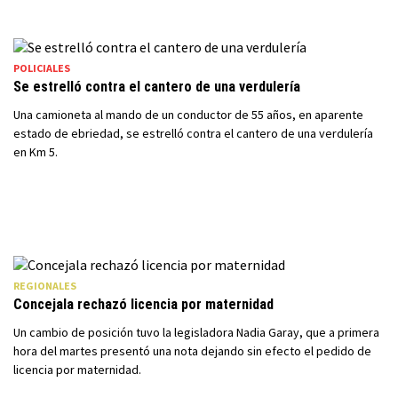
POLICIALES
Se estrelló contra el cantero de una verdulería
Una camioneta al mando de un conductor de 55 años, en aparente
estado de ebriedad, se estrelló contra el cantero de una verdulería
en Km 5.
REGIONALES
Concejala rechazó licencia por maternidad
Un cambio de posición tuvo la legisladora Nadia Garay, que a primera
hora del martes presentó una nota dejando sin efecto el pedido de
licencia por maternidad.