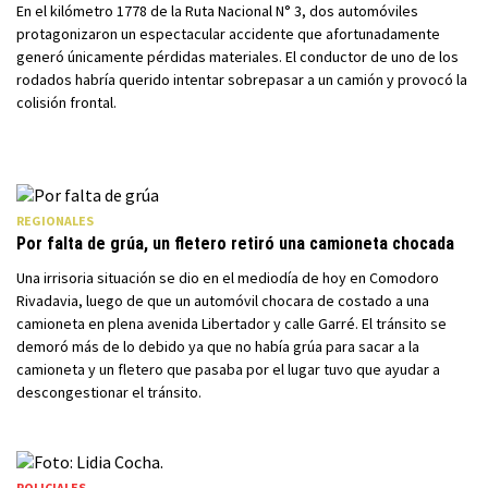
En el kilómetro 1778 de la Ruta Nacional N° 3, dos automóviles
protagonizaron un espectacular accidente que afortunadamente
generó únicamente pérdidas materiales. El conductor de uno de los
rodados habría querido intentar sobrepasar a un camión y provocó la
colisión frontal.
REGIONALES
Por falta de grúa, un fletero retiró una camioneta chocada
Una irrisoria situación se dio en el mediodía de hoy en Comodoro
Rivadavia, luego de que un automóvil chocara de costado a una
camioneta en plena avenida Libertador y calle Garré. El tránsito se
demoró más de lo debido ya que no había grúa para sacar a la
camioneta y un fletero que pasaba por el lugar tuvo que ayudar a
descongestionar el tránsito.
POLICIALES