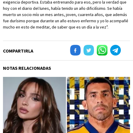
exigencia deportiva. Estaba entrenando para eso, pero la verdad que
hoy con el diario del lunes, había tenido un año dificilísimo. Se había
muerto un socio mío un mes antes, joven, cuarenta años, que además
fue durísimo porque durante un año estuvo enfermo y yo lo acompañé
mucho en esto de meditar, de saber que es un día a la vez”.
COMPARTIRLA
NOTAS RELACIONADAS