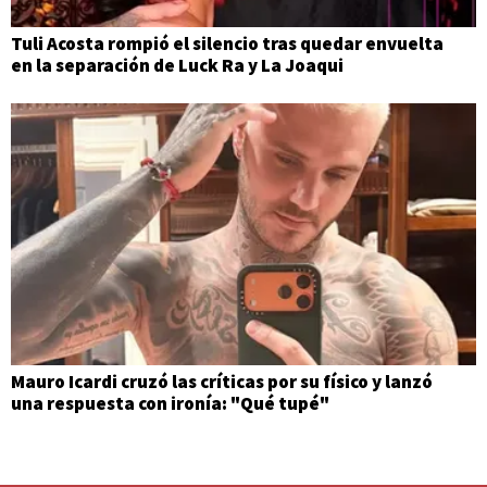
Tuli Acosta rompió el silencio tras quedar envuelta
en la separación de Luck Ra y La Joaqui
Mauro Icardi cruzó las críticas por su físico y lanzó
una respuesta con ironía: "Qué tupé"