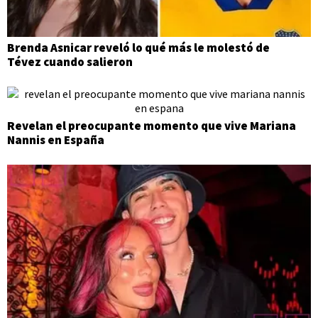
Brenda Asnicar reveló lo qué más le molestó de
Tévez cuando salieron
Revelan el preocupante momento que vive Mariana
Nannis en España