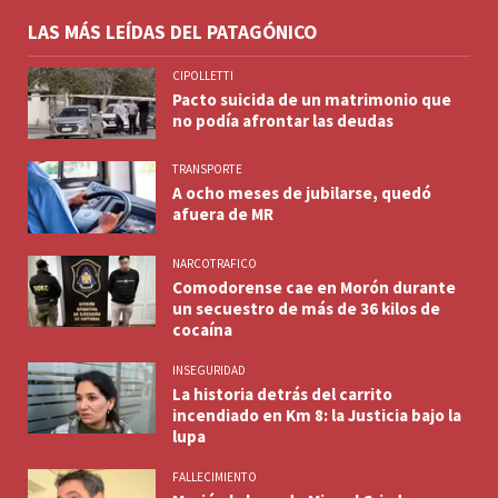
LAS MÁS LEÍDAS DEL PATAGÓNICO
CIPOLLETTI
Pacto suicida de un matrimonio que
no podía afrontar las deudas
TRANSPORTE
A ocho meses de jubilarse, quedó
afuera de MR
NARCOTRAFICO
Comodorense cae en Morón durante
un secuestro de más de 36 kilos de
cocaína
INSEGURIDAD
La historia detrás del carrito
incendiado en Km 8: la Justicia bajo la
lupa
FALLECIMIENTO