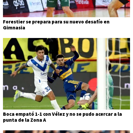
Forestier se prepara para su nuevo desafío en
Gimnasia
Boca empató 1-1 con Vélez y no se pudo acercar a la
punta de la Zona A