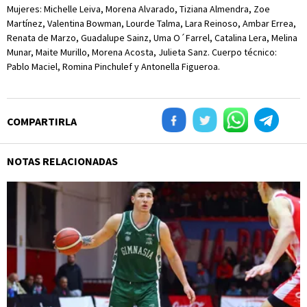
Mujeres: Michelle Leiva, Morena Alvarado, Tiziana Almendra, Zoe
Martínez, Valentina Bowman, Lourde Talma, Lara Reinoso, Ambar Errea,
Renata de Marzo, Guadalupe Sainz, Uma O´Farrel, Catalina Lera, Melina
Munar, Maite Murillo, Morena Acosta, Julieta Sanz. Cuerpo técnico:
Pablo Maciel, Romina Pinchulef y Antonella Figueroa.
COMPARTIRLA
NOTAS RELACIONADAS