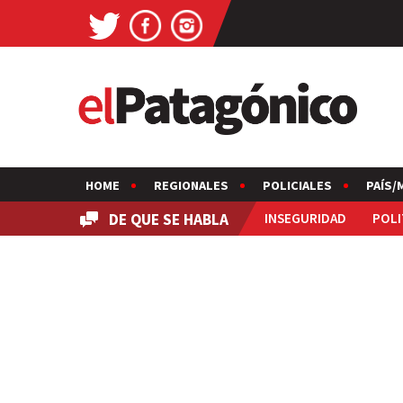
HOME
REGIONALES
POLICIALES
PAÍS/
DE QUE SE HABLA
INSEGURIDAD
POLI