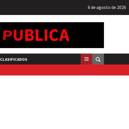
6 de agosto de 2026
CLASIFICADOS