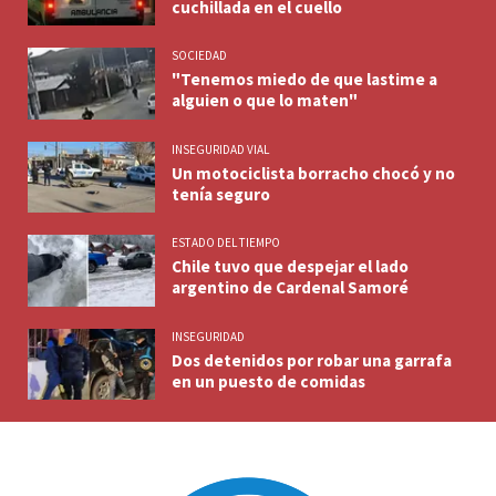
cuchillada en el cuello
SOCIEDAD
"Tenemos miedo de que lastime a
alguien o que lo maten"
INSEGURIDAD VIAL
Un motociclista borracho chocó y no
tenía seguro
ESTADO DEL TIEMPO
Chile tuvo que despejar el lado
argentino de Cardenal Samoré
INSEGURIDAD
Dos detenidos por robar una garrafa
en un puesto de comidas