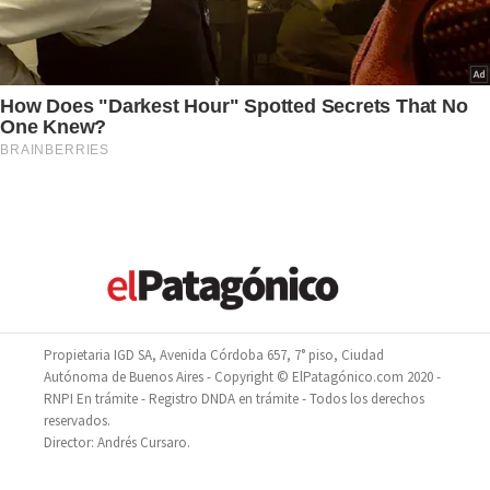
Propietaria IGD SA, Avenida Córdoba 657, 7° piso, Ciudad
Autónoma de Buenos Aires - Copyright © ElPatagónico.com 2020 -
RNPI En trámite - Registro DNDA en trámite - Todos los derechos
reservados.
Director: Andrés Cursaro.