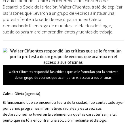
El articulador del Centro del Referencia del Ministerio de
Desarrollo Socia de la Nación, Walter Cifuentes, trató de explicar
las razones que llevaron a un grupo de vecinos a instalar una
protesta frente a la sede de ese organismo en Caleta
demandando la entrega de muebles, artefactos del hogar,
subsidios para micro emprendimientos y fuentes de trabajo.
Walter Cifuentes respondió las críticas que se le formulan por la protesta
de un grupo de vecinos que acampa en el acceso a sus oficinas.
Caleta Olivia (agencia)
El funcionario que se encuentra fuera de la ciudad, fue contactado ayer
por varios programas informativos radiales y esta vez sus
declaraciones no tuvieron la vehemencia que las caracterizan, a tal
punto que instó a encontrar una solución mediante el diálogo.