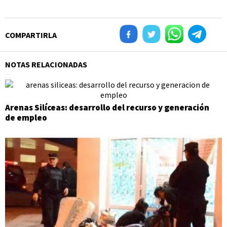
COMPARTIRLA
NOTAS RELACIONADAS
Arenas Silíceas: desarrollo del recurso y generación
de empleo