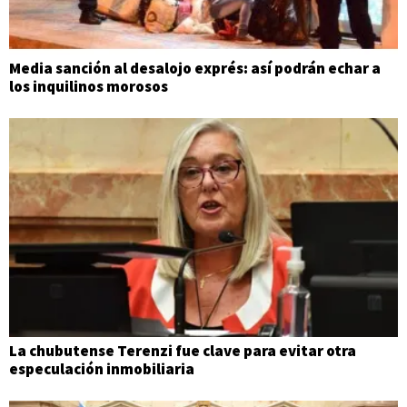
Media sanción al desalojo exprés: así podrán echar a
los inquilinos morosos
La chubutense Terenzi fue clave para evitar otra
especulación inmobiliaria