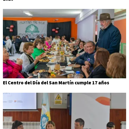
El Centro del Día del San Martín cumple 17 años