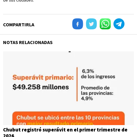
de sus ciudades.
COMPARTIRLA
NOTAS RELACIONADAS
Chubut registró superávit en el primer trimestre de
2026