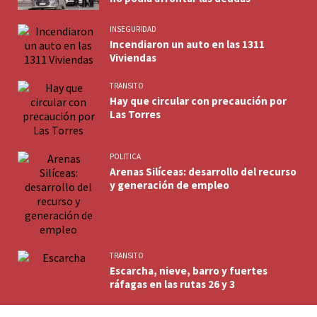
INSEGURIDAD
Incendiaron un auto en las 1311
Viviendas
TRANSITO
Hay que circular con precaución por
Las Torres
POLITICA
Arenas Silíceas: desarrollo del recurso
y generación de empleo
TRANSITO
Escarcha, nieve, barro y fuertes
ráfagas en las rutas 26 y 3