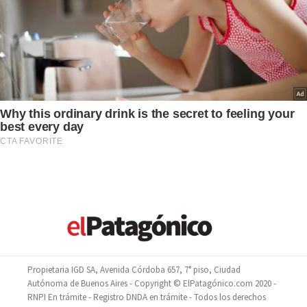
Propietaria IGD SA, Avenida Córdoba 657, 7° piso, Ciudad
Autónoma de Buenos Aires - Copyright © ElPatagónico.com 2020 -
RNPI En trámite - Registro DNDA en trámite - Todos los derechos