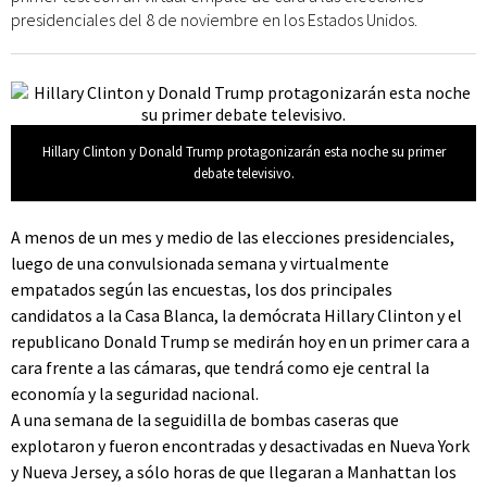
presidenciales del 8 de noviembre en los Estados Unidos.
Hillary Clinton y Donald Trump protagonizarán esta noche su primer
debate televisivo.
A menos de un mes y medio de las elecciones presidenciales,
luego de una convulsionada semana y virtualmente
empatados según las encuestas, los dos principales
candidatos a la Casa Blanca, la demócrata Hillary Clinton y el
republicano Donald Trump se medirán hoy en un primer cara a
cara frente a las cámaras, que tendrá como eje central la
economía y la seguridad nacional.
A una semana de la seguidilla de bombas caseras que
explotaron y fueron encontradas y desactivadas en Nueva York
y Nueva Jersey, a sólo horas de que llegaran a Manhattan los