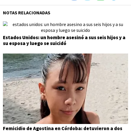
NOTAS RELACIONADAS
Estados Unidos: un hombre asesinó a sus seis hijos y a
su esposa y luego se suicidó
Femicidio de Agostina en Córdoba: detuvieron a dos