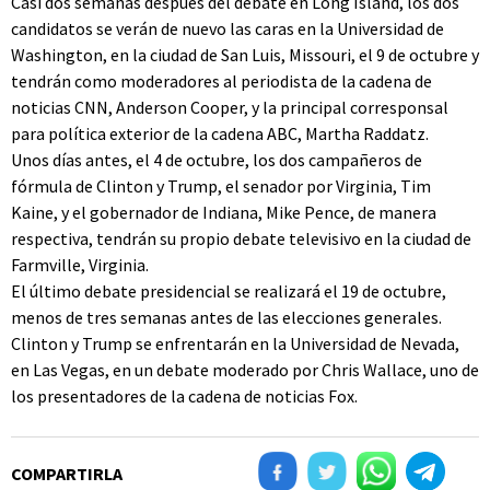
Casi dos semanas después del debate en Long Island, los dos
candidatos se verán de nuevo las caras en la Universidad de
Washington, en la ciudad de San Luis, Missouri, el 9 de octubre y
tendrán como moderadores al periodista de la cadena de
noticias CNN, Anderson Cooper, y la principal corresponsal
para política exterior de la cadena ABC, Martha Raddatz.
Unos días antes, el 4 de octubre, los dos campañeros de
fórmula de Clinton y Trump, el senador por Virginia, Tim
Kaine, y el gobernador de Indiana, Mike Pence, de manera
respectiva, tendrán su propio debate televisivo en la ciudad de
Farmville, Virginia.
El último debate presidencial se realizará el 19 de octubre,
menos de tres semanas antes de las elecciones generales.
Clinton y Trump se enfrentarán en la Universidad de Nevada,
en Las Vegas, en un debate moderado por Chris Wallace, uno de
los presentadores de la cadena de noticias Fox.
COMPARTIRLA