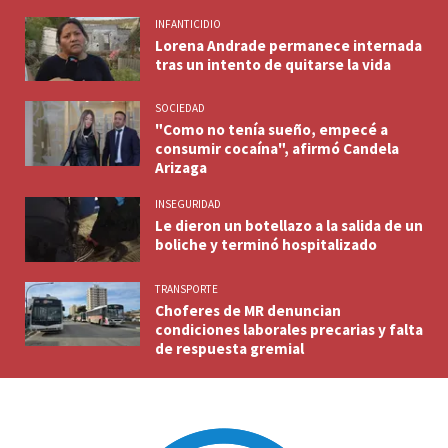
INFANTICIDIO
Lorena Andrade permanece internada
tras un intento de quitarse la vida
SOCIEDAD
"Como no tenía sueño, empecé a
consumir cocaína", afirmó Candela
Arizaga
INSEGURIDAD
Le dieron un botellazo a la salida de un
boliche y terminó hospitalizado
TRANSPORTE
Choferes de MR denuncian
condiciones laborales precarias y falta
de respuesta gremial