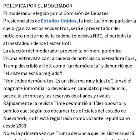
POLEMICA POR EL MODERADOR
El moderador elegido por la Comisión de Debates
Presidenciales de
Estados Unidos
, la institución no partidaria
que organiza estos encuentros, será el presentador del
noticiero nocturno de la cadena televisiva NBC, el periodista
afroestadounidense Lester Holt.
La elección del moderador provocó la primera polémica.
En una entrevista con la cadena de noticias conservadora Foxs,
Trump describió a Holt como "un demócrata" y denunció que
"el sistema está arreglado".
"Son todos demócratas. Es un sistema muy injusto", lanzó el
magnate inmobiliario devenido en candidato presidencial,
pese a la sorpresa y las reservas de aliados y rivales.
Rápidamente la revista Time desmintió al líder opositor y
publicó que, según los documentos oficiales del estado de
Nueva York, Holt está registrado como votante republicano
desde 2003.
No es la primera vez que Trump denuncia que "el sistema está