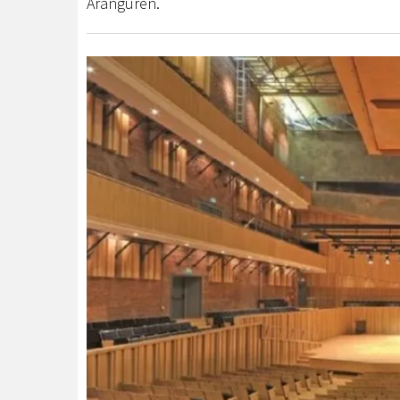
Aranguren.