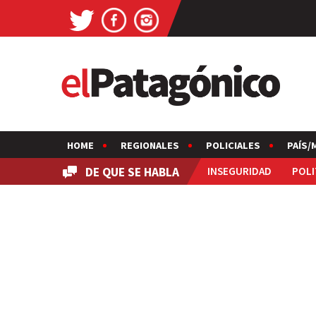
HOME
REGIONALES
POLICIALES
PAÍS/
DE QUE SE HABLA
INSEGURIDAD
POLI