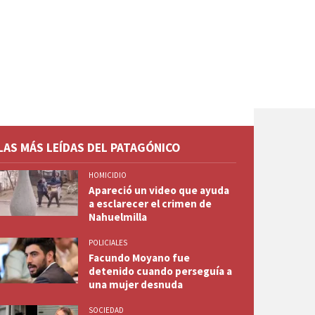
LAS MÁS LEÍDAS DEL PATAGÓNICO
HOMICIDIO
Apareció un video que ayuda
a esclarecer el crimen de
Nahuelmilla
POLICIALES
Facundo Moyano fue
detenido cuando perseguía a
una mujer desnuda
SOCIEDAD