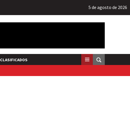
5 de agosto de 2026
CLASIFICADOS