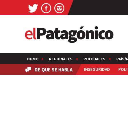
HOME
REGIONALES
POLICIALES
PAÍS/
DE QUE SE HABLA
INSEGURIDAD
POLI