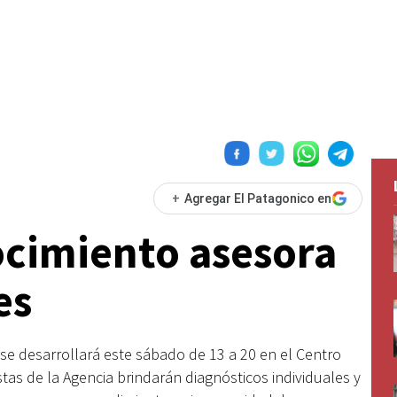
+
Agregar El Patagonico en
cimiento asesora
es
 se desarrollará este sábado de 13 a 20 en el Centro
stas de la Agencia brindarán diagnósticos individuales y