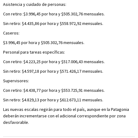
Asistencia y cuidado de personas:
Con retiro: $3.996,45 por hora y $505.302,76 mensuales.
Sin retiro: $4.435,86 por hora y $558.972,92 mensuales.
Caseros:
$3.996,45 por hora y $505.302,76 mensuales.
Personal para tareas específicas:
Con retiro: $4.223,25 por hora y $517.006,43 mensuales.
Sin retiro: $4.597,18 por hora y $571.426,17 mensuales.
Supervisores:
Con retiro: $4.438,77 por hora y $553.725,91 mensuales.
Sin retiro: $4.829,13 por hora y $612.673,11 mensuales.
Las nuevas escalas regirán para todo el país, aunque en la Patagonia
deberán incrementarse con el adicional correspondiente por zona
desfavorable.