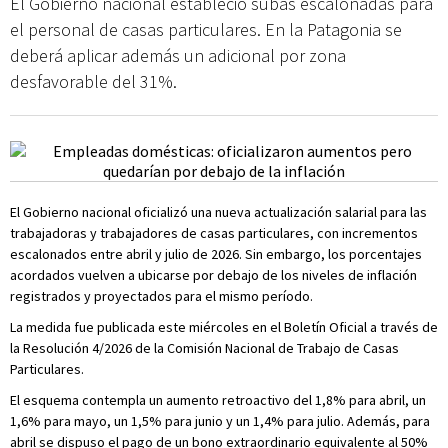
El Gobierno nacional estableció subas escalonadas para
el personal de casas particulares. En la Patagonia se
deberá aplicar además un adicional por zona
desfavorable del 31%.
El Gobierno nacional oficializó una nueva actualización salarial para las
trabajadoras y trabajadores de casas particulares, con incrementos
escalonados entre abril y julio de 2026. Sin embargo, los porcentajes
acordados vuelven a ubicarse por debajo de los niveles de inflación
registrados y proyectados para el mismo período.
La medida fue publicada este miércoles en el Boletín Oficial a través de
la Resolución 4/2026 de la Comisión Nacional de Trabajo de Casas
Particulares.
El esquema contempla un aumento retroactivo del 1,8% para abril, un
1,6% para mayo, un 1,5% para junio y un 1,4% para julio. Además, para
abril se dispuso el pago de un bono extraordinario equivalente al 50%