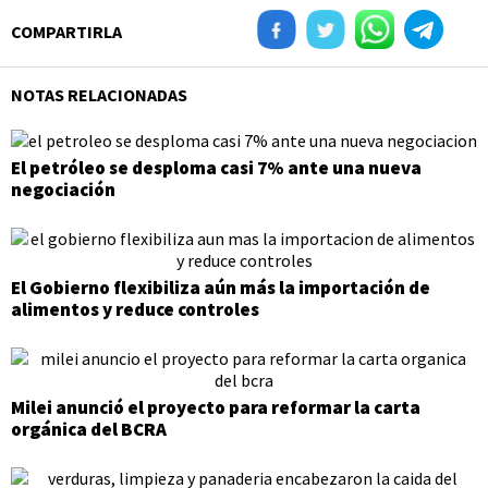
COMPARTIRLA
NOTAS RELACIONADAS
El petróleo se desploma casi 7% ante una nueva
negociación
El Gobierno flexibiliza aún más la importación de
alimentos y reduce controles
Milei anunció el proyecto para reformar la carta
orgánica del BCRA