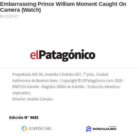
Propietaria IGD SA, Avenida Córdoba 657, 7° piso, Ciudad
Autónoma de Buenos Aires - Copyright © ElPatagónico.com 2020 -
RNPI En trámite - Registro DNDA en trámite - Todos los derechos
reservados.
Director: Andrés Cursaro.
Edición N° 9683