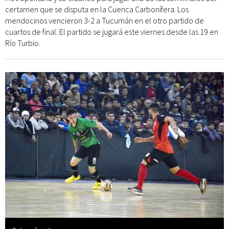
certamen que se disputa en la Cuenca Carbonífera. Los
mendocinos vencieron 3-2 a Tucumán en el otro partido de
cuartos de final. El partido se jugará este viernes desde las 19 en
Río Turbio.