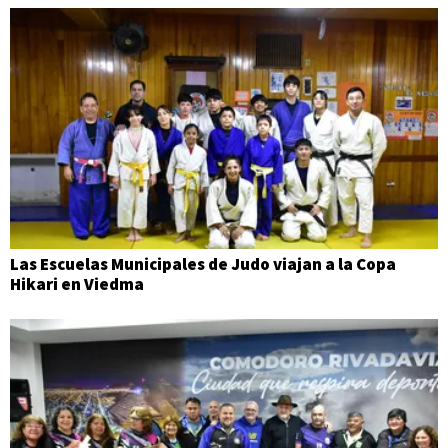
Las Escuelas Municipales de Judo viajan a la Copa
Hikari en Viedma