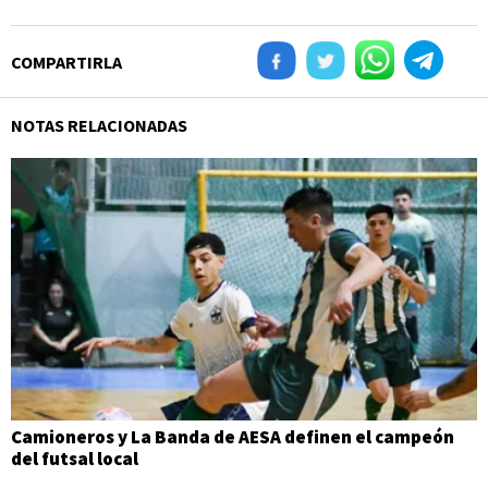
COMPARTIRLA
NOTAS RELACIONADAS
Camioneros y La Banda de AESA definen el campeón
del futsal local