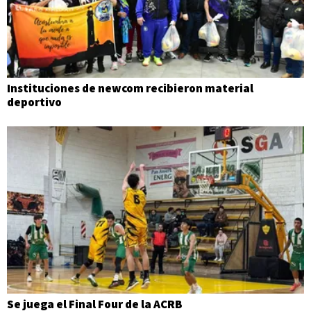
Instituciones de newcom recibieron material
deportivo
Se juega el Final Four de la ACRB