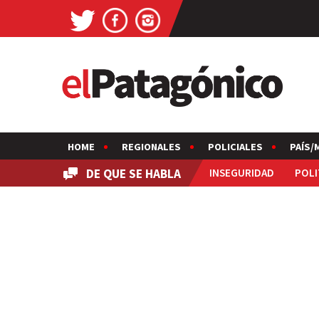
HOME
REGIONALES
POLICIALES
PAÍS/
DE QUE SE HABLA
INSEGURIDAD
POLI