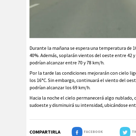
Durante la mañana se espera una temperatura de 10°
40%. Además, soplarán vientos del oeste entre 42 
podrían alcanzar entre 70 y 78 km/h.
Por la tarde las condiciones mejorarán con cielo 
los 16°C. Sin embargo, continuará el viento del oes
podrían alcanzar los 69 km/h.
Hacia la noche el cielo permanecerá algo nublado, c
sudoeste y disminuirá su intensidad, ubicándose ent
COMPARTIRLA
FACEBOOK
TW