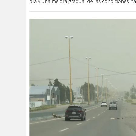
día y una mejora gradual de las condiciones hac