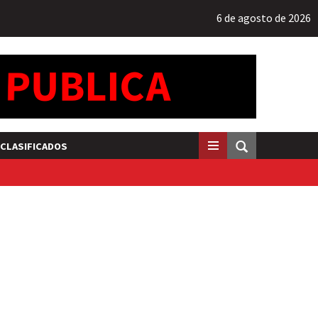
6 de agosto de 2026
CLASIFICADOS