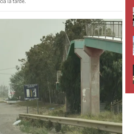
ia la tarde.