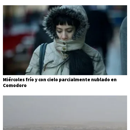
Miércoles frío y con cielo parcialmente nublado en
Comodoro