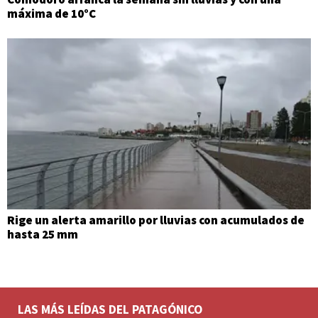
máxima de 10°C
Rige un alerta amarillo por lluvias con acumulados de
hasta 25 mm
LAS MÁS LEÍDAS DEL PATAGÓNICO