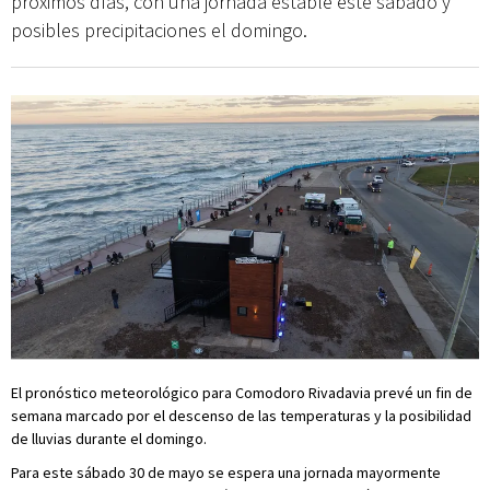
próximos días, con una jornada estable este sábado y
posibles precipitaciones el domingo.
El pronóstico meteorológico para Comodoro Rivadavia prevé un fin de
semana marcado por el descenso de las temperaturas y la posibilidad
de lluvias durante el domingo.
Para este sábado 30 de mayo se espera una jornada mayormente