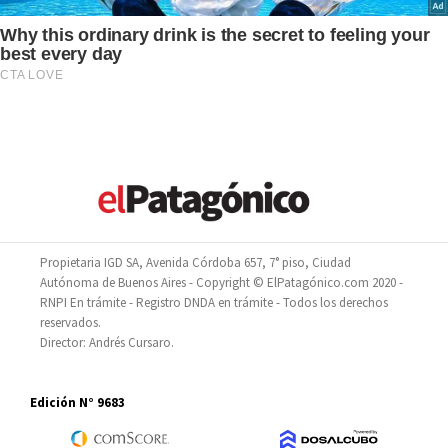
Propietaria IGD SA, Avenida Córdoba 657, 7° piso, Ciudad
Autónoma de Buenos Aires - Copyright © ElPatagónico.com 2020 -
RNPI En trámite - Registro DNDA en trámite - Todos los derechos
reservados.
Director: Andrés Cursaro.
Edición N° 9683