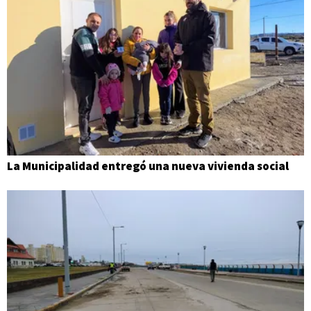
La Municipalidad entregó una nueva vivienda social