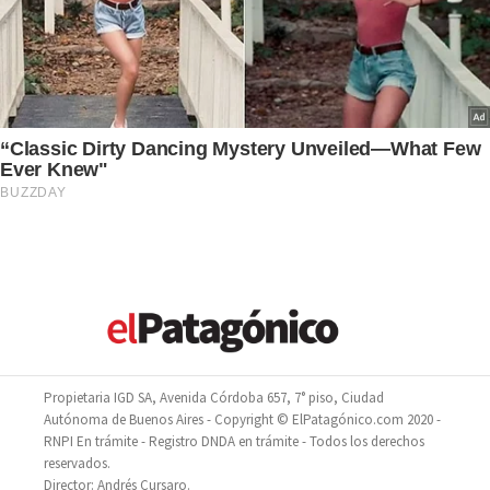
Propietaria IGD SA, Avenida Córdoba 657, 7° piso, Ciudad
Autónoma de Buenos Aires - Copyright © ElPatagónico.com 2020 -
RNPI En trámite - Registro DNDA en trámite - Todos los derechos
reservados.
Director: Andrés Cursaro.