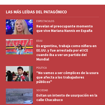
LAS MÁS LEÍDAS DEL PATAGÓNICO
ESPECTACULOS
Revelan el preocupante momento
que vive Mariana Nannis en España
EEUU
Es argentina, trabaja como niñera en
EE.UU. y fue arrestada por el ICE
cuando iba a ver un partido del
Mundial
POLITICA
"No vamos a ser cómplices de la usura
que afecta a los trabajadores
públicos"
SOCIEDAD
Evitan un intento de usurpación en la
calle Chacabuco