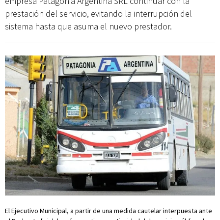
empresa Patagonia Argentina SRL continuar con la
prestación del servicio, evitando la interrupción del
sistema hasta que asuma el nuevo prestador.
El Ejecutivo Municipal, a partir de una medida cautelar interpuesta ante