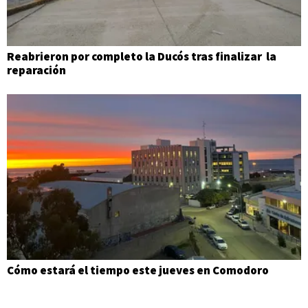
Reabrieron por completo la Ducós tras finalizar la
reparación
Cómo estará el tiempo este jueves en Comodoro