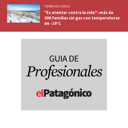
TIERRA DEL FUEGO
"Es atentar contra la vida": más de
300 familias sin gas con temperaturas
de -19°C