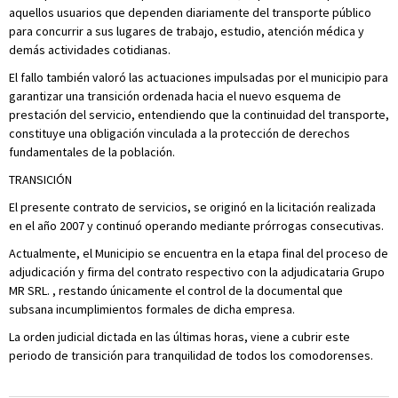
aquellos usuarios que dependen diariamente del transporte público
para concurrir a sus lugares de trabajo, estudio, atención médica y
demás actividades cotidianas.
El fallo también valoró las actuaciones impulsadas por el municipio para
garantizar una transición ordenada hacia el nuevo esquema de
prestación del servicio, entendiendo que la continuidad del transporte,
constituye una obligación vinculada a la protección de derechos
fundamentales de la población.
TRANSICIÓN
El presente contrato de servicios, se originó en la licitación realizada
en el año 2007 y continuó operando mediante prórrogas consecutivas.
Actualmente, el Municipio se encuentra en la etapa final del proceso de
adjudicación y firma del contrato respectivo con la adjudicataria Grupo
MR SRL. , restando únicamente el control de la documental que
subsana incumplimientos formales de dicha empresa.
La orden judicial dictada en las últimas horas, viene a cubrir este
periodo de transición para tranquilidad de todos los comodorenses.