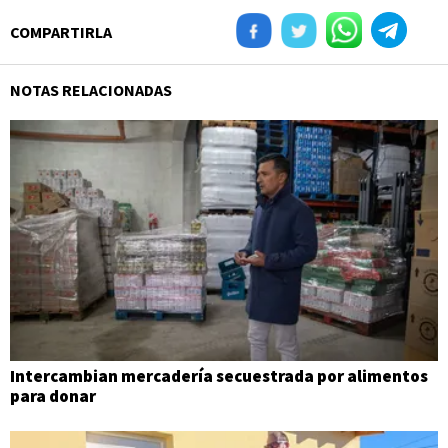
COMPARTIRLA
NOTAS RELACIONADAS
Intercambian mercadería secuestrada por alimentos
para donar