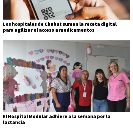
Los hospitales de Chubut suman la receta digital
para agilizar el acceso a medicamentos
El Hospital Modular adhiere a la semana por la
lactancia