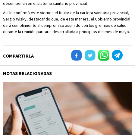
desempeñan en el sistema sanitario provincial.
Así lo confirmó este viernes el titular de la cartera sanitaria provincial,
Sergio Wisky, destacando que, de esta manera, el Gobierno provincial
dará cumplimiento al compromiso asumido con los gremios de salud
durante la reunión paritaria desarrollada a principios del mes de mayo.
COMPARTIRLA
NOTAS RELACIONADAS