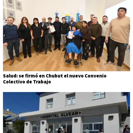
Salud: se firmó en Chubut el nuevo Convenio
Colectivo de Trabajo