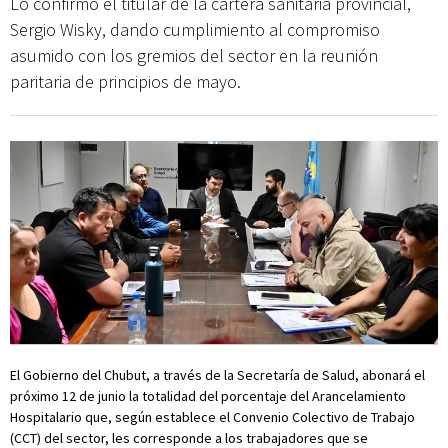
Lo confirmó el titular de la cartera sanitaria provincial,
Sergio Wisky, dando cumplimiento al compromiso
asumido con los gremios del sector en la reunión
paritaria de principios de mayo.
El Gobierno del Chubut, a través de la Secretaría de Salud, abonará el
próximo 12 de junio la totalidad del porcentaje del Arancelamiento
Hospitalario que, según establece el Convenio Colectivo de Trabajo
(CCT) del sector, les corresponde a los trabajadores que se