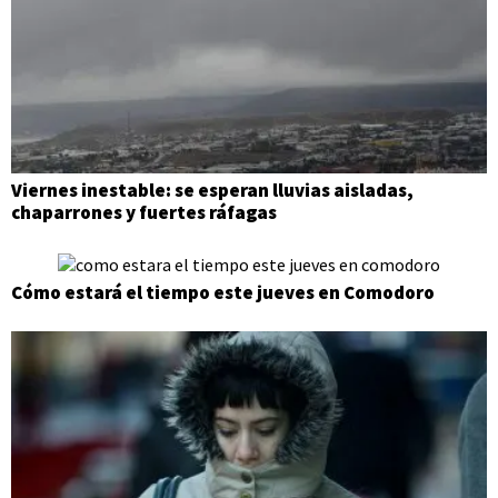
Viernes inestable: se esperan lluvias aisladas,
chaparrones y fuertes ráfagas
Cómo estará el tiempo este jueves en Comodoro