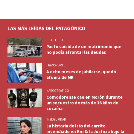
LAS MÁS LEÍDAS DEL PATAGÓNICO
CIPOLLETTI
Pacto suicida de un matrimonio que
no podía afrontar las deudas
TRANSPORTE
A ocho meses de jubilarse, quedó
afuera de MR
NARCOTRAFICO
Comodorense cae en Morón durante
un secuestro de más de 36 kilos de
cocaína
INSEGURIDAD
La historia detrás del carrito
incendiado en Km 8: la Justicia bajo la