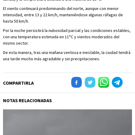
El viento continuará predominando del norte, aunque con menor
intensidad, entre 13 y 22 km/h, manteniéndose algunas ráfagas de
hasta 50 km/h.
Por la noche persistirá la nubosidad parcial y las condiciones estables,
con una temperatura estimada en 11°C y vientos moderados del
mismo sector.
De esta manera, tras una mañana ventosa e inestable, la ciudad tendrá
una tarde mucho más agradable y sin precipitaciones.
COMPARTIRLA
NOTAS RELACIONADAS