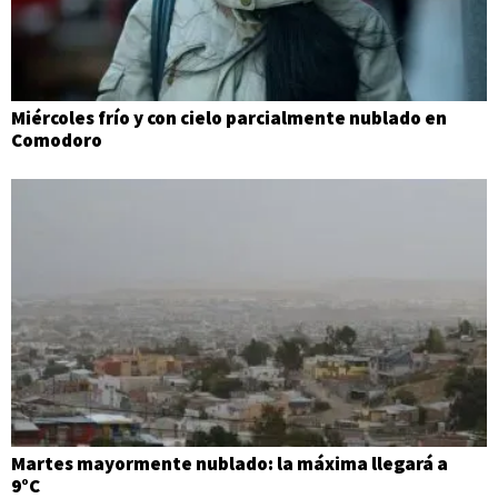
Miércoles frío y con cielo parcialmente nublado en
Comodoro
Martes mayormente nublado: la máxima llegará a
9°C