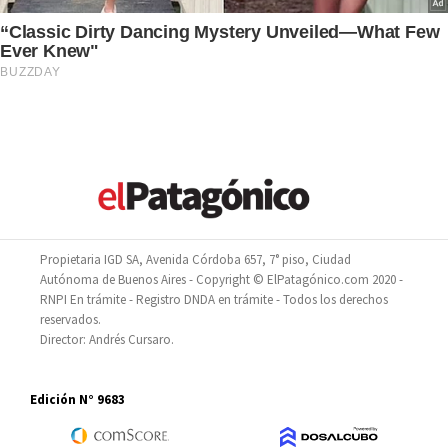
Propietaria IGD SA, Avenida Córdoba 657, 7° piso, Ciudad
Autónoma de Buenos Aires - Copyright © ElPatagónico.com 2020 -
RNPI En trámite - Registro DNDA en trámite - Todos los derechos
reservados.
Director: Andrés Cursaro.
Edición N° 9683