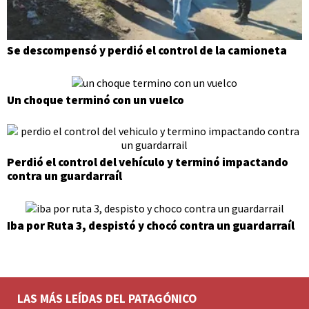
Se descompensó y perdió el control de la camioneta
Un choque terminó con un vuelco
Perdió el control del vehículo y terminó impactando
contra un guardarraíl
Iba por Ruta 3, despistó y chocó contra un guardarraíl
LAS MÁS LEÍDAS DEL PATAGÓNICO