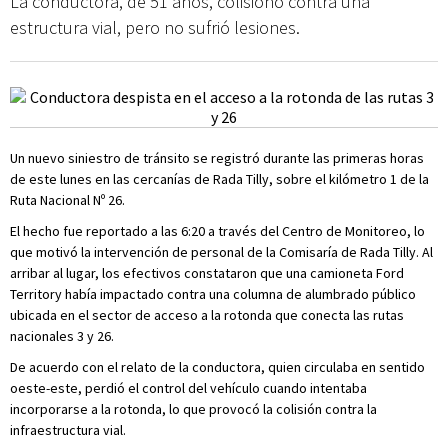
La conductora, de 51 años, colisionó contra una
estructura vial, pero no sufrió lesiones.
Un nuevo siniestro de tránsito se registró durante las primeras horas
de este lunes en las cercanías de Rada Tilly, sobre el kilómetro 1 de la
Ruta Nacional Nº 26.
El hecho fue reportado a las 6:20 a través del Centro de Monitoreo, lo
que motivó la intervención de personal de la Comisaría de Rada Tilly. Al
arribar al lugar, los efectivos constataron que una camioneta Ford
Territory había impactado contra una columna de alumbrado público
ubicada en el sector de acceso a la rotonda que conecta las rutas
nacionales 3 y 26.
De acuerdo con el relato de la conductora, quien circulaba en sentido
oeste-este, perdió el control del vehículo cuando intentaba
incorporarse a la rotonda, lo que provocó la colisión contra la
infraestructura vial.