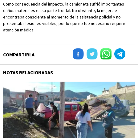
Como consecuencia del impacto, la camioneta sufrió importantes
daños materiales en su parte frontal. No obstante, la mujer se
encontraba consciente al momento de la asistencia policial y no
presentaba lesiones visibles, por lo que no fue necesario requerir
atención médica.
COMPARTIRLA
NOTAS RELACIONADAS