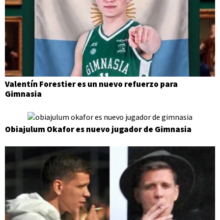
Valentín Forestier es un nuevo refuerzo para
Gimnasia
Obiajulum Okafor es nuevo jugador de Gimnasia