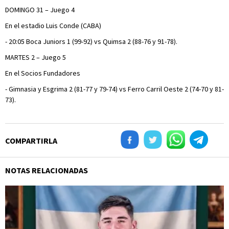
DOMINGO 31 – Juego 4
En el estadio Luis Conde (CABA)
- 20:05 Boca Juniors 1 (99-92) vs Quimsa 2 (88-76 y 91-78).
MARTES 2 – Juego 5
En el Socios Fundadores
- Gimnasia y Esgrima 2 (81-77 y 79-74) vs Ferro Carril Oeste 2 (74-70 y 81-
73).
COMPARTIRLA
NOTAS RELACIONADAS