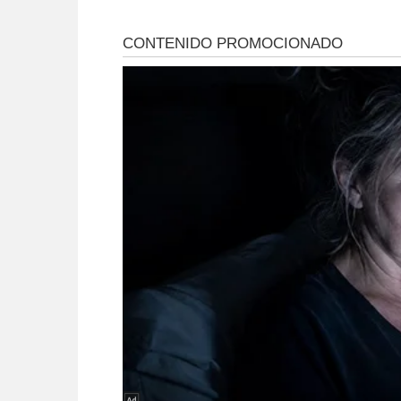
medicamentos