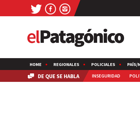
HOME
REGIONALES
POLICIALES
PAÍS/
DE QUE SE HABLA
INSEGURIDAD
POLI