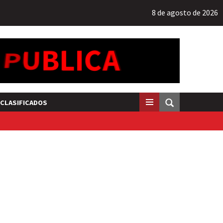
8 de agosto de 2026
CLASIFICADOS