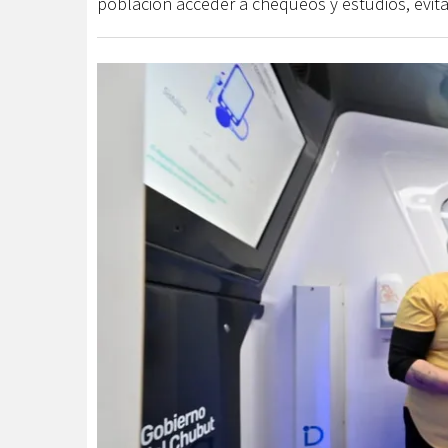
población acceder a chequeos y estudios, evit