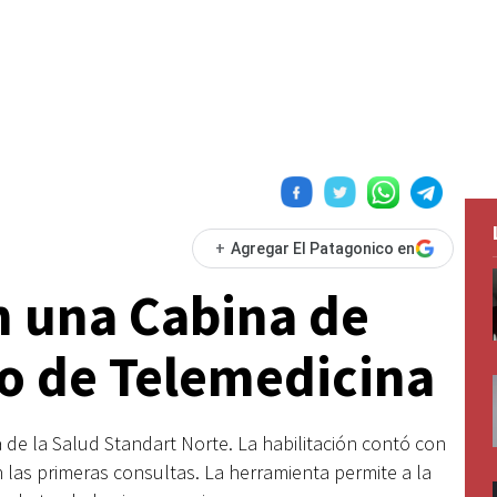
+
Agregar El Patagonico en
n una Cabina de
o de Telemedicina
 de la Salud Standart Norte. La habilitación contó con
 las primeras consultas. La herramienta permite a la