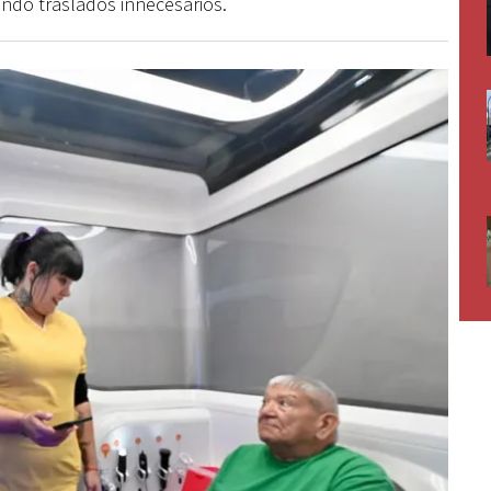
ando traslados innecesarios.