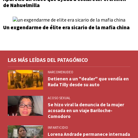
de Nahuelmilla
Un exgendarme de élite era sicario de la mafia china
LAS MÁS LEÍDAS DEL PATAGÓNICO
NARCOMENUDEO
Detienen a un "dealer" que vendía en
Rada Tilly desde su auto
ACOSO SEXUAL
Se hizo viral la denuncia de la mujer
acosada en un viaje Bariloche-
Comodoro
INFANTICIDIO
Lorena Andrade permanece internada