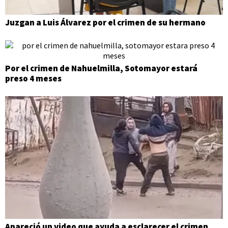
Juzgan a Luis Álvarez por el crimen de su hermano
Por el crimen de Nahuelmilla, Sotomayor estará
preso 4 meses
Apareció un video que ayuda a esclarecer el crimen