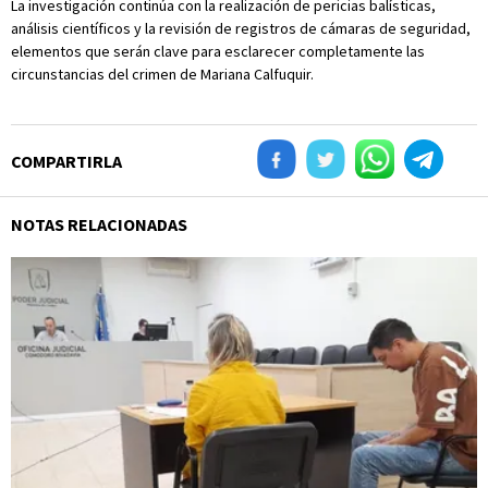
La investigación continúa con la realización de pericias balísticas,
análisis científicos y la revisión de registros de cámaras de seguridad,
elementos que serán clave para esclarecer completamente las
circunstancias del crimen de Mariana Calfuquir.
COMPARTIRLA
NOTAS RELACIONADAS