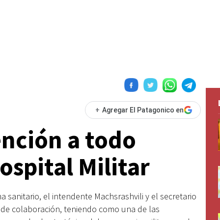
+
Agregar El Patagonico en
ención a todo
ospital Militar
 sanitario, el intendente Machsrashvili y el secretario
 de colaboración, teniendo como una de las