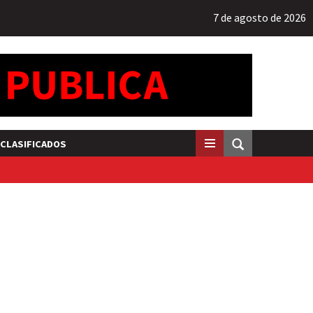
7 de agosto de 2026
CLASIFICADOS