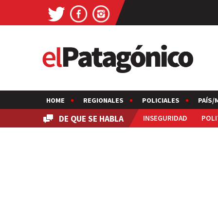
HOME
REGIONALES
POLICIALES
PAÍS/
DE QUE SE HABLA
INSEGURIDAD
POLI