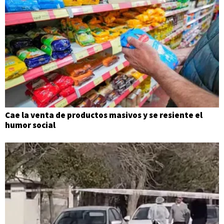
Cae la venta de productos masivos y se resiente el
humor social