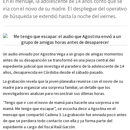
En el mensaje, la adolescente de 14 años contó que se
iría con el novio de su madre. El despliegue del operativo
de búsqueda se extendió hasta la noche del viernes.
Un audio enviado por Agostina Vega a un grupo de amigas momentos
antes de su desaparición se transformó en una pieza central del
expediente judicial que investiga el paradero de la adolescente de 14
años, desaparecida en Córdoba desde el sábado pasado.
La grabación revela que la joven planeaba reunirse con el novio de su
madre para organizar una sorpresa familiar, un detalle que los
investigadores analizan para reconstruir sus últimas horas.
“Tengo que ir con el novio de mamá para hacerle una sorpresa a mi
mamá. Me tengo que escapar”, se escucha decir a Agostina en el
mensaje que compartió Cadena 3. La grabación fue enviada poco antes
de que se perdiera todo contacto con ella y ya forma parte del
expediente a cargo del fiscal Raúl Garzón.