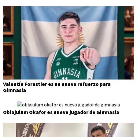
Valentín Forestier es un nuevo refuerzo para
Gimnasia
Obiajulum Okafor es nuevo jugador de Gimnasia