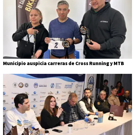
Municipio auspicia carreras de Cross Running y MTB