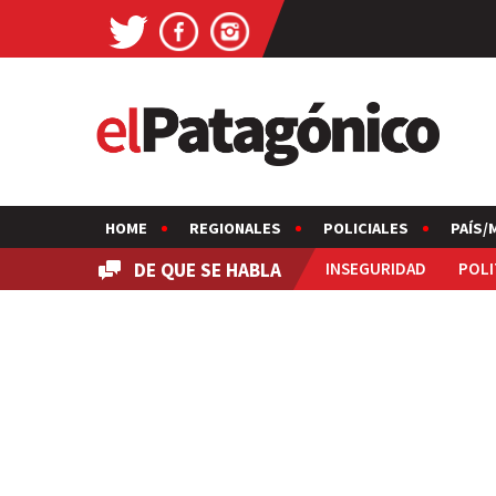
HOME
REGIONALES
POLICIALES
PAÍS/
DE QUE SE HABLA
INSEGURIDAD
POLI