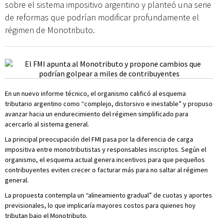
sobre el sistema impositivo argentino y planteó una serie
de reformas que podrían modificar profundamente el
régimen de Monotributo.
En un nuevo informe técnico, el organismo calificó al esquema
tributario argentino como “complejo, distorsivo e inestable” y propuso
avanzar hacia un endurecimiento del régimen simplificado para
acercarlo al sistema general.
La principal preocupación del FMI pasa por la diferencia de carga
impositiva entre monotributistas y responsables inscriptos. Según el
organismo, el esquema actual genera incentivos para que pequeños
contribuyentes eviten crecer o facturar más para no saltar al régimen
general.
La propuesta contempla un “alineamiento gradual” de cuotas y aportes
previsionales, lo que implicaría mayores costos para quienes hoy
tributan bajo el Monotributo.