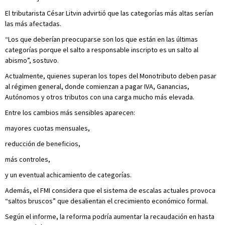
El tributarista César Litvin advirtió que las categorías más altas serían
las más afectadas.
“Los que deberían preocuparse son los que están en las últimas
categorías porque el salto a responsable inscripto es un salto al
abismo”, sostuvo.
Actualmente, quienes superan los topes del Monotributo deben pasar
al régimen general, donde comienzan a pagar IVA, Ganancias,
Autónomos y otros tributos con una carga mucho más elevada.
Entre los cambios más sensibles aparecen:
mayores cuotas mensuales,
reducción de beneficios,
más controles,
y un eventual achicamiento de categorías.
Además, el FMI considera que el sistema de escalas actuales provoca
“saltos bruscos” que desalientan el crecimiento económico formal.
Según el informe, la reforma podría aumentar la recaudación en hasta