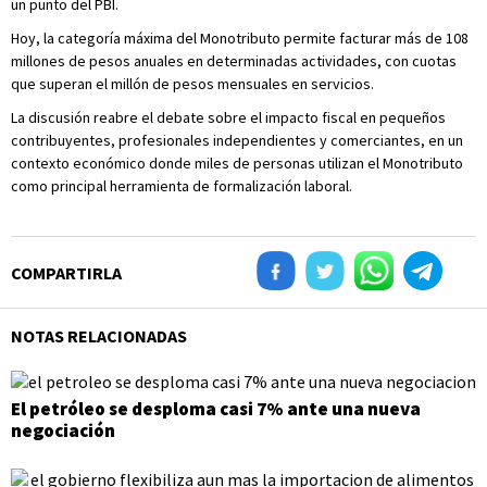
un punto del PBI.
Hoy, la categoría máxima del Monotributo permite facturar más de 108
millones de pesos anuales en determinadas actividades, con cuotas
que superan el millón de pesos mensuales en servicios.
La discusión reabre el debate sobre el impacto fiscal en pequeños
contribuyentes, profesionales independientes y comerciantes, en un
contexto económico donde miles de personas utilizan el Monotributo
como principal herramienta de formalización laboral.
COMPARTIRLA
NOTAS RELACIONADAS
El petróleo se desploma casi 7% ante una nueva
negociación